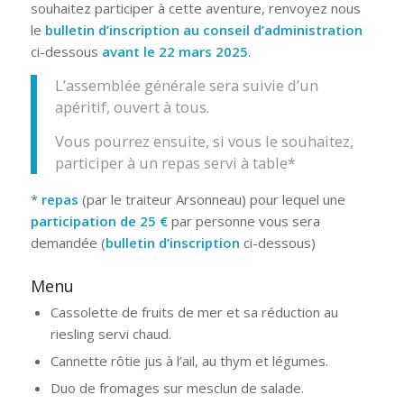
souhaitez participer à cette aventure, renvoyez nous
le
bulletin d’inscription au conseil d’administration
ci-dessous
avant le 22 mars 2025
.
L’assemblée générale sera suivie d’un
apéritif, ouvert à tous.
Vous pourrez ensuite, si vous le souhaitez,
participer à un repas servi à table*
*
repas
(par le traiteur Arsonneau) pour lequel une
participation de 25 €
par personne vous sera
demandée (
bulletin d’inscription
ci-dessous)
Menu
Cassolette de fruits de mer et sa réduction au
riesling servi chaud.
Cannette rôtie jus à l’ail, au thym et légumes.
Duo de fromages sur mesclun de salade.