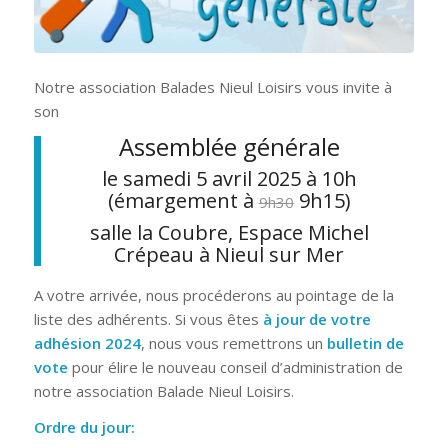
Notre association Balades Nieul Loisirs vous invite à
son
Assemblée générale
le samedi 5 avril 2025 à 10h
(émargement à
9h15)
9h30
salle la Coubre, Espace Michel
Crépeau à Nieul sur Mer
A votre arrivée, nous procéderons au pointage de la
liste des adhérents. Si vous êtes
à jour de votre
adhésion 2024
, nous vous remettrons un
bulletin de
vote
pour élire le nouveau conseil d’administration de
notre association Balade Nieul Loisirs.
Ordre du jour: