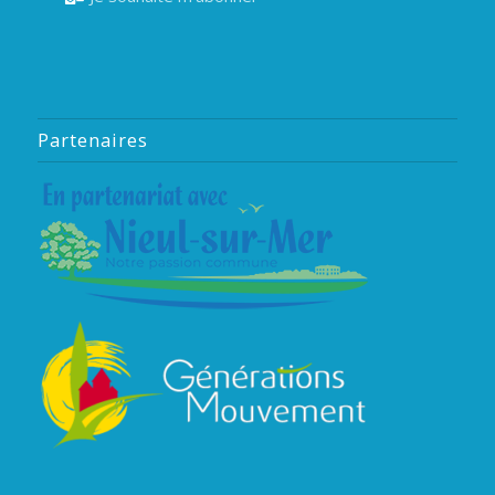
Partenaires