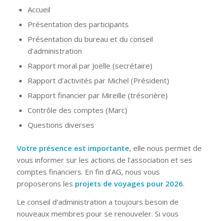
Accueil
Présentation des participants
Présentation du bureau et du conseil
d’administration
Rapport moral par Joëlle (secrétaire)
Rapport d’activités par Michel (Président)
Rapport financier par Mireille (trésorière)
Contrôle des comptes (Marc)
Questions diverses
Votre présence est importante
, elle nous permet de
vous informer sur les actions de l’association et ses
comptes financiers. En fin d’AG, nous vous
proposerons les
projets de voyages pour 2026
.
Le conseil d’administration a toujours besoin de
nouveaux membres pour se renouveler. Si vous