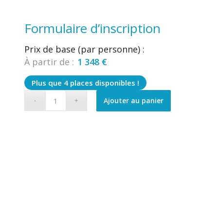
Formulaire d’inscription
Prix de base (par personne) :
À partir de :
1 348
€
Plus que 4 places disponibles !
Ajouter au panier