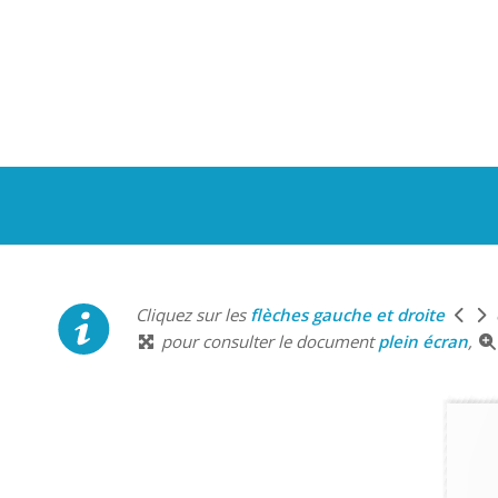
Cliquez sur les
flèches gauche et droite
pour consulter le document
plein écran
,