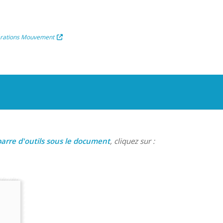
érations Mouvement
arre d'outils sous le document
, cliquez sur :