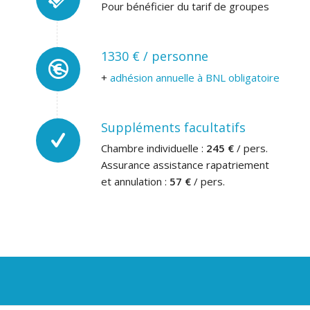
Pour bénéficier du tarif de groupes
1330 € / personne
+
adhésion annuelle à BNL obligatoire
Suppléments facultatifs
Chambre individuelle :
245 €
/ pers.
Assurance assistance rapatriement
et annulation :
57 €
/ pers.