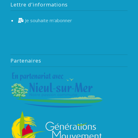
Lettre d’informations
Je souhaite m'abonner
Partenaires