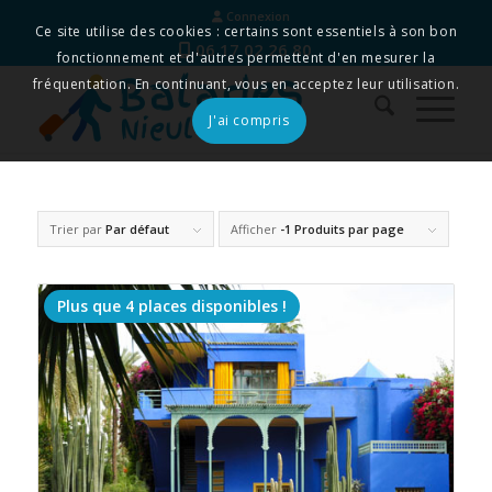
Connexion
Ce site utilise des cookies : certains sont essentiels à son bon
06 17 02 26 80
fonctionnement et d'autres permettent d'en mesurer la
fréquentation. En continuant, vous en acceptez leur utilisation.
J'ai compris
Trier par
Par défaut
Afficher
-1 Produits par page
Plus que 4 places disponibles !