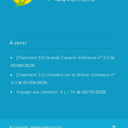
À venir
[Paiement 3X] Grande Canarie: échéance n° 3/3
le
03/08/2026
[Paiement 3X] Croisière sur le Rhône: échéance n°
3/3
le 01/09/2026
Voyage aux Canaries : 8 j. / 7n.
le 02/10/2026
© Copyright -
Balades Nieul Loisirs