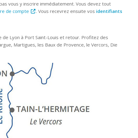
 pas vous y inscrire immédiatement. Vous devez tout
ure de compte
. Vous recevrez ensuite vos
identifiants
de Lyon à Port Saint-Louis et retour. Profitez des
margue, Martigues, les Baux de Provence, le Vercors, Die