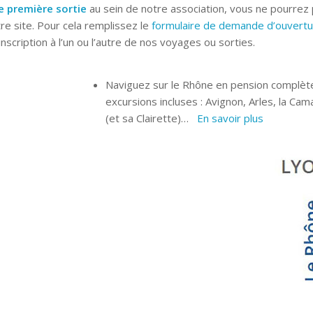
e première sortie
au sein de notre association, vous ne pourrez
re site. Pour cela remplissez le
formulaire de demande d’ouvert
scription à l’un ou l’autre de nos voyages ou sorties.
Naviguez sur le Rhône en pension complète 
excursions incluses : Avignon, Arles, la Ca
(et sa Clairette)…
En savoir plus