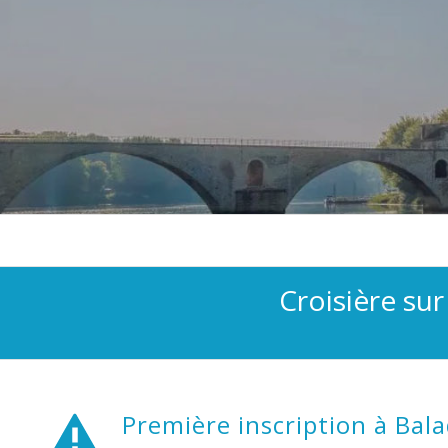
Croisière sur
Première inscription à Bala