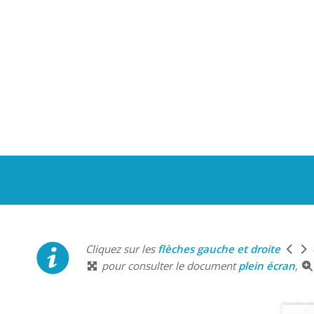
Cliquez sur les
flèches gauche et droite
pour consulter le document
plein écran
,