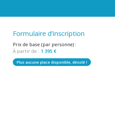
Formulaire d’inscription
Prix de base (par personne) :
À partir de :
1 395
€
Plus aucune place disponible, désolé !