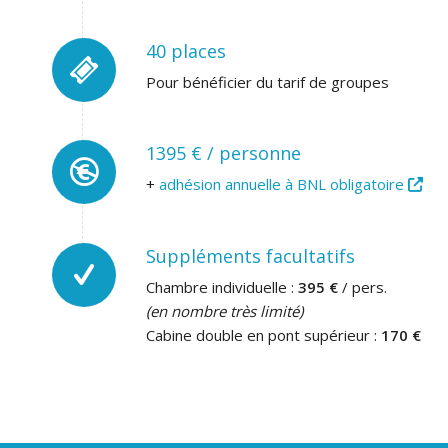
40 places
Pour bénéficier du tarif de groupes
1395 € / personne
+
adhésion annuelle à BNL obligatoire
Suppléments facultatifs
Chambre individuelle :
395 €
/ pers.
(en nombre très limité)
Cabine double en pont supérieur :
170 €