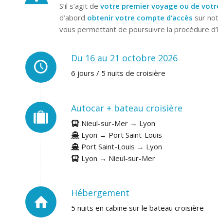
S’il s’agit de
votre premier voyage ou de votr
d’abord
obtenir votre compte d’accès
sur not
vous permettant de poursuivre la procédure d’in
Du 16 au 21 octobre 2026
6 jours / 5 nuits de croisière
Autocar + bateau croisière
Nieul-sur-Mer → Lyon
Lyon → Port Saint-Louis
Port Saint-Louis → Lyon
Lyon → Nieul-sur-Mer
Hébergement
5 nuits en cabine sur le bateau croisière