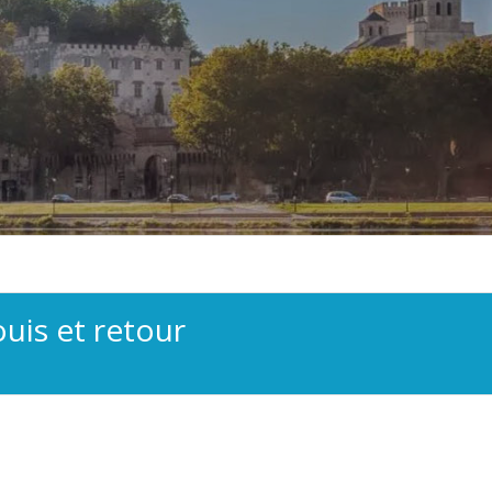
ouis et retour