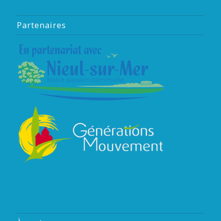
Partenaires