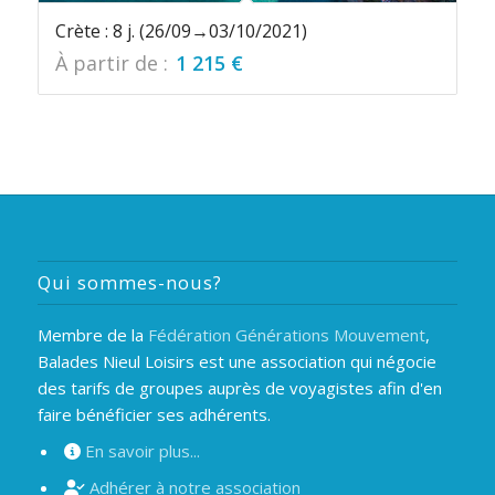
Crète : 8 j. (26/09→03/10/2021)
À partir de :
1 215
€
Qui sommes-nous?
Membre de la
Fédération Générations Mouvement
,
Balades Nieul Loisirs est une association qui négocie
des tarifs de groupes auprès de voyagistes afin d'en
faire bénéficier ses adhérents.
En savoir plus...
Adhérer à notre association