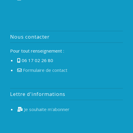
Nous contacter
Pour tout renseignement :
06 17 02 26 80
Formulaire de contact
Lettre d’informations
Je souhaite m'abonner