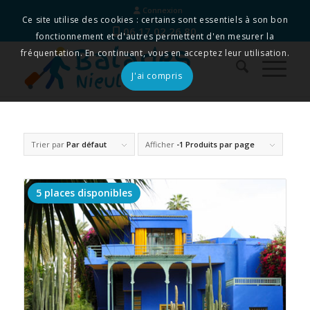
Connexion
Ce site utilise des cookies : certains sont essentiels à son bon
06 17 02 26 80
fonctionnement et d'autres permettent d'en mesurer la
fréquentation. En continuant, vous en acceptez leur utilisation.
J'ai compris
Trier par
Par défaut
Afficher
-1 Produits par page
5 places disponibles