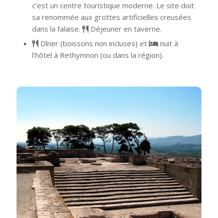
c’est un centre touristique moderne. Le site doit
sa renommée aux grottes artificielles creusées
dans la falaise.
Déjeuner en taverne.
Dîner (boissons non incluses) et
nuit à
l’hôtel à Rethymnon (ou dans la région).