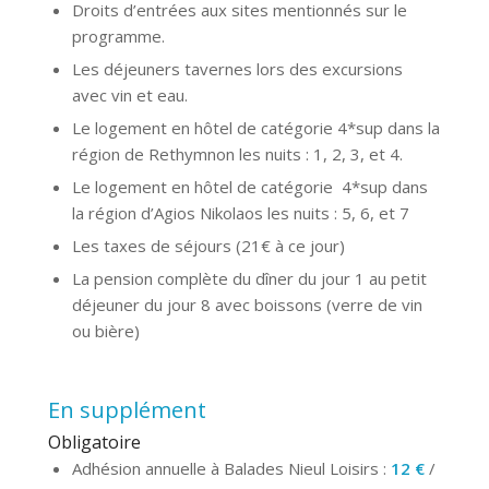
Droits d’entrées aux sites mentionnés sur le
programme.
Les déjeuners tavernes lors des excursions
avec vin et eau.
Le logement en hôtel de catégorie 4*sup dans la
région de Rethymnon les nuits : 1, 2, 3, et 4.
Le logement en hôtel de catégorie 4*sup dans
la région d’Agios Nikolaos les nuits : 5, 6, et 7
Les taxes de séjours (21€ à ce jour)
La pension complète du dîner du jour 1 au petit
déjeuner du jour 8 avec boissons (verre de vin
ou bière)
En supplément
Obligatoire
Adhésion annuelle à Balades Nieul Loisirs :
12 €
/