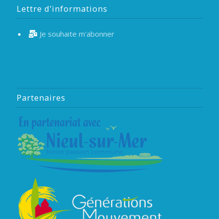
Lettre d’informations
Je souhaite m'abonner
Partenaires