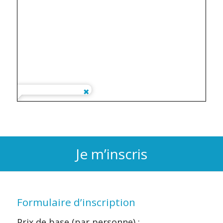
Je m’inscris
Formulaire d’inscription
Prix de base (par personne) :