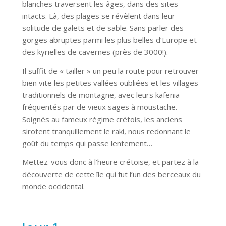
blanches traversent les âges, dans des sites
intacts. Là, des plages se révèlent dans leur
solitude de galets et de sable. Sans parler des
gorges abruptes parmi les plus belles d’Europe et
des kyrielles de cavernes (près de 3000!).
Il suffit de « tailler » un peu la route pour retrouver
bien vite les petites vallées oubliées et les villages
traditionnels de montagne, avec leurs kafenia
fréquentés par de vieux sages à moustache.
Soignés au fameux régime crétois, les anciens
sirotent tranquillement le raki, nous redonnant le
goût du temps qui passe lentement…
Mettez-vous donc à l’heure crétoise, et partez à la
découverte de cette île qui fut l’un des berceaux du
monde occidental.