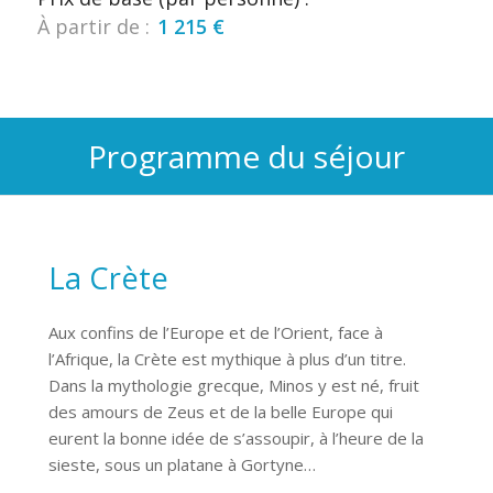
À partir de :
1 215
€
Programme du séjour
La Crète
Aux confins de l’Europe et de l’Orient, face à
l’Afrique, la Crète est mythique à plus d’un titre.
Dans la mythologie grecque, Minos y est né, fruit
des amours de Zeus et de la belle Europe qui
eurent la bonne idée de s’assoupir, à l’heure de la
sieste, sous un platane à Gortyne…