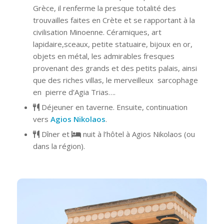
Grèce, il renferme la presque totalité des
trouvailles faites en Crète et se rapportant à la
civilisation Minoenne. Céramiques, art
lapidaire,sceaux, petite statuaire, bijoux en or,
objets en métal, les admirables fresques
provenant des grands et des petits palais, ainsi
que des riches villas, le merveilleux sarcophage
en pierre d’Agia Trias….
Déjeuner en taverne. Ensuite, continuation
vers
Agios Nikolaos
.
Dîner et
nuit à l’hôtel à Agios Nikolaos (ou
dans la région).