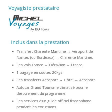
Voyagiste prestataire
Inclus dans la prestation
Transfert Charente Maritime → Aéroport de
Nantes (ou Bordeaux) → Charente Maritime.
Les vols France → Héraklion → France.
1 bagage en soutes 20kgs.
Les transferts Aéroport → Hôtel → Aéroport.
Autocar Grand Tourisme climatisé pour le
déroulement du programme.
Les services d’un guide officiel francophone
pendant les excursions.