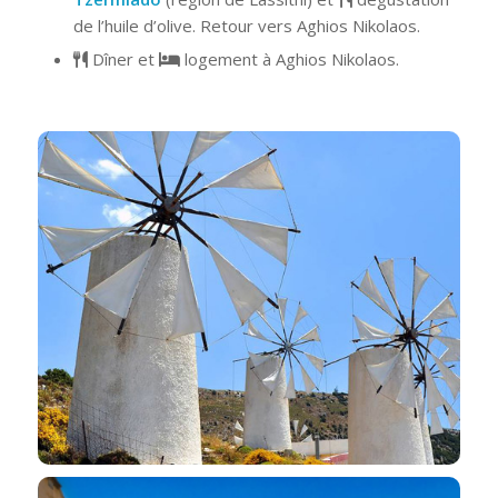
de l’huile d’olive. Retour vers Aghios Nikolaos.
Dîner et
logement à Aghios Nikolaos.