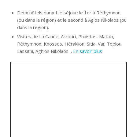
Deux hôtels durant le séjour: le 1er à Réthymnon
(ou dans la région) et le second à Agios Nikolaos (ou
dans la région).
Visites de La Canée, Akrotiri, Phaistos, Matala,
Réthymnon, Knossos, Héraklion, Sitia, Vaï, Toplou,
Lassithi, Aghios Nikolaos…
En savoir plus