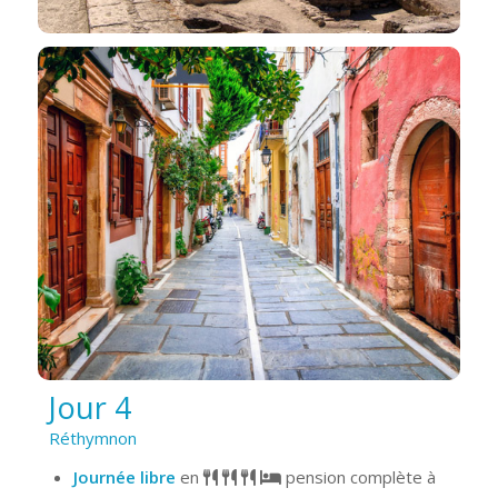
Jour 4
Réthymnon
Journée libre
en
pension complète à