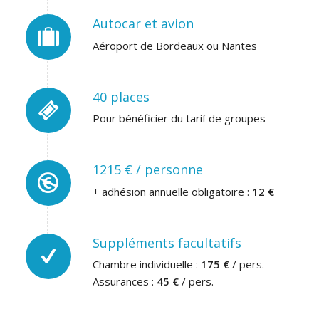
Autocar et avion
Aéroport de Bordeaux ou Nantes
40 places
Pour bénéficier du tarif de groupes
1215 € / personne
+ adhésion annuelle obligatoire :
12 €
Suppléments facultatifs
Chambre individuelle :
175 €
/ pers.
Assurances :
45 €
/ pers.