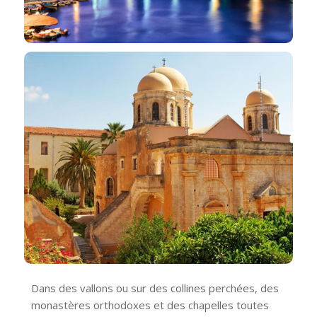
Dans des vallons ou sur des collines perchées, des
monastères orthodoxes et des chapelles toutes