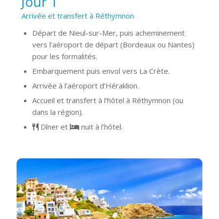
Jour 1
Arrivée et transfert à Réthymnon
Départ de Nieul-sur-Mer, puis acheminement
vers l’aéroport de départ (Bordeaux ou Nantes)
pour les formalités.
Embarquement puis envol vers La Crète.
Arrivée à l’aéroport d’Héraklion.
Accueil et transfert à l’hôtel à Réthymnon (ou
dans la région).
Dîner et
nuit à l’hôtel.