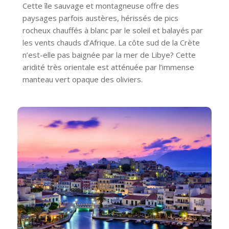
Cette île sauvage et montagneuse offre des
paysages parfois austères, hérissés de pics
rocheux chauffés à blanc par le soleil et balayés par
les vents chauds d’Afrique. La côte sud de la Crète
n’est-elle pas baignée par la mer de Libye? Cette
aridité très orientale est atténuée par l’immense
manteau vert opaque des oliviers.