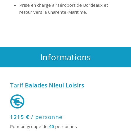
Prise en charge à l’aéroport de Bordeaux et
retour vers la Charente-Maritime.
Informations
Tarif
Balades Nieul Loisirs
1215 €
/ personne
Pour un groupe de
40
personnes