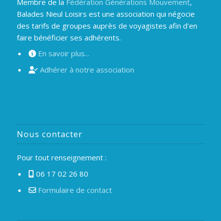
Membre de la
Fédération Générations Mouvement
,
Balades Nieul Loisirs est une association qui négocie
des tarifs de groupes auprès de voyagistes afin d'en
faire bénéficier ses adhérents.
En savoir plus...
Adhérer à notre association
Nous contacter
Pour tout renseignement :
06 17 02 26 80
Formulaire de contact