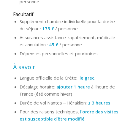
personne
Facultatif
Supplément chambre individuelle pour la durée
du séjour :
175 €
/ personne
Assurances assistance-rapatriement, médicale
et annulation :
45 €
/ personne
Dépenses personnelles et pourboires
À savoir
Langue officielle de la Crète:
le grec
.
Décalage horaire:
ajouter 1 heure
à l’heure de
France (été comme hiver)
Durée de vol Nantes→Héraklion:
± 3 heures
Pour des raisons techniques,
l’ordre des visites
est susceptible d’être modifié
.