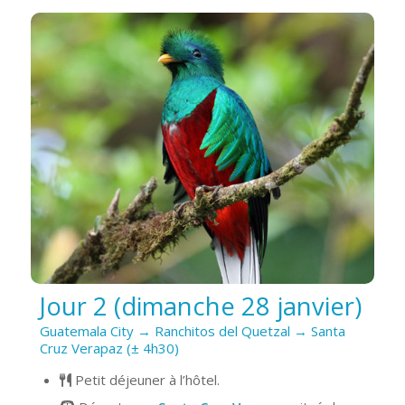
Jour 2 (dimanche 28 janvier)
Guatemala City → Ranchitos del Quetzal → Santa
Cruz Verapaz (± 4h30)
Petit déjeuner à l’hôtel.