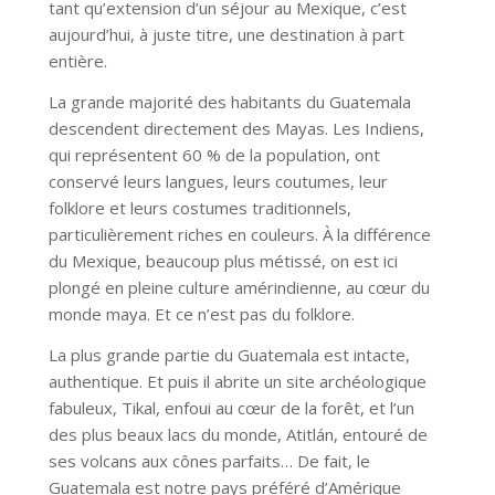
tant qu’extension d’un séjour au Mexique, c’est
aujourd’hui, à juste titre, une destination à part
entière.
La grande majorité des habitants du Guatemala
descendent directement des Mayas. Les Indiens,
qui représentent 60 % de la population, ont
conservé leurs langues, leurs coutumes, leur
folklore et leurs costumes traditionnels,
particulièrement riches en couleurs. À la différence
du Mexique, beaucoup plus métissé, on est ici
plongé en pleine culture amérindienne, au cœur du
monde maya. Et ce n’est pas du folklore.
La plus grande partie du Guatemala est intacte,
authentique. Et puis il abrite un site archéologique
fabuleux, Tikal, enfoui au cœur de la forêt, et l’un
des plus beaux lacs du monde, Atitlán, entouré de
ses volcans aux cônes parfaits… De fait, le
Guatemala est notre pays préféré d’Amérique