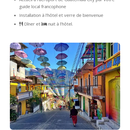
guide local francophone
Installation à l’hôtel et verre de bienvenue
Dîner et
nuit à l’hôtel.