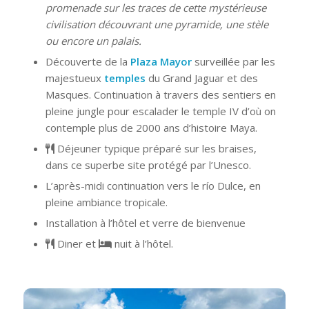
promenade sur les traces de cette mystérieuse
civilisation découvrant une pyramide, une stèle
ou encore un palais.
Découverte de la
Plaza Mayor
surveillée par les
majestueux
temples
du Grand Jaguar et des
Masques. Continuation à travers des sentiers en
pleine jungle pour escalader le temple IV d’où on
contemple plus de 2000 ans d’histoire Maya.
Déjeuner typique préparé sur les braises,
dans ce superbe site protégé par l’Unesco.
L’après-midi continuation vers le río Dulce, en
pleine ambiance tropicale.
Installation à l’hôtel et verre de bienvenue
Diner et
nuit à l’hôtel.