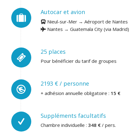
Autocar et avion
Nieul-sur-Mer → Aéroport de Nantes
Nantes → Guatemala City (via Madrid)
25 places
Pour bénéficier du tarif de groupes
2193 € / personne
+ adhésion annuelle obligatoire :
15 €
Suppléments facultatifs
Chambre individuelle :
348 €
/ pers.