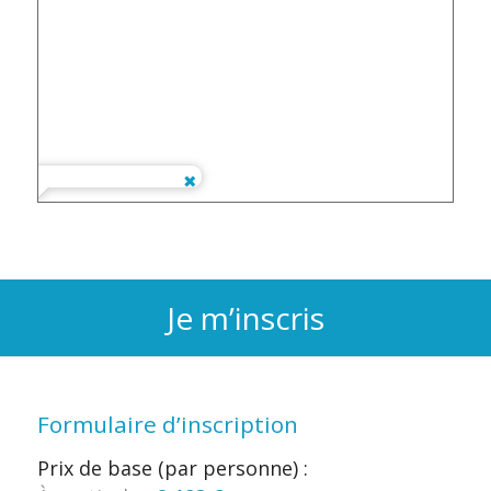
Je m’inscris
Formulaire d’inscription
Prix de base (par personne) :