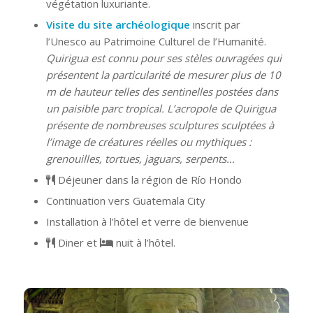
végétation luxuriante.
Visite du site archéologique
inscrit par
l’Unesco au Patrimoine Culturel de l’Humanité.
Quirigua est connu pour ses stèles ouvragées qui
présentent la particularité de mesurer plus de 10
m de hauteur telles des sentinelles postées dans
un paisible parc tropical. L’acropole de Quirigua
présente de nombreuses sculptures sculptées à
l’image de créatures réelles ou mythiques :
grenouilles, tortues, jaguars, serpents…
Déjeuner dans la région de Río Hondo
Continuation vers Guatemala City
Installation à l’hôtel et verre de bienvenue
Diner et
nuit à l’hôtel.