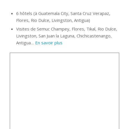
6 hôtels (à Guatemala City, Santa Cruz Verapaz,
Flores, Rio Dulce, Livingston, Antigua)
Visites de Semuc Champey, Flores, Tikal, Rio Dulce,
Livingston, San Juan la Laguna, Chichicastenango,
Antigua…
En savoir plus