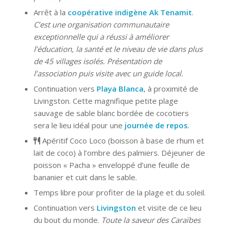
Arrêt à la
coopérative indigène Ak Tenamit
.
C’est une organisation communautaire
exceptionnelle qui a réussi à améliorer
l’éducation, la santé et le niveau de vie dans plus
de 45 villages isolés. Présentation de
l’association puis visite avec un guide local.
Continuation vers
Playa Blanca
, à proximité de
Livingston. Cette magnifique petite plage
sauvage de sable blanc bordée de cocotiers
sera le lieu idéal pour une
journée de repos
.
Apéritif Coco Loco (boisson à base de rhum et
lait de coco) à l’ombre des palmiers. Déjeuner de
poisson « Pacha » enveloppé d’une feuille de
bananier et cuit dans le sable.
Temps libre pour profiter de la plage et du soleil.
Continuation vers
Livingston
et visite de ce lieu
du bout du monde.
Toute la saveur des Caraïbes