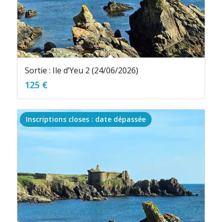
Sortie : Ile d’Yeu 2 (24/06/2026)
125
€
Inscriptions closes : date dépassée