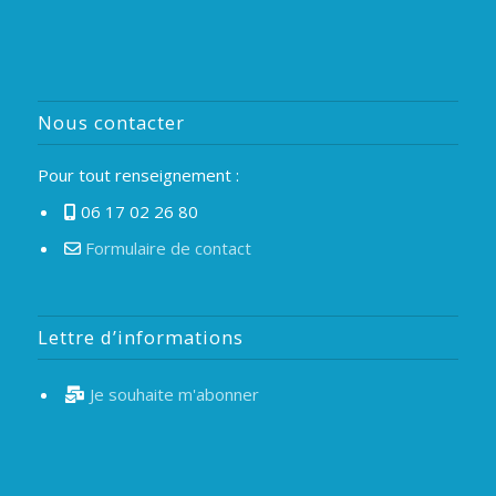
Nous contacter
Pour tout renseignement :
06 17 02 26 80
Formulaire de contact
Lettre d’informations
Je souhaite m'abonner