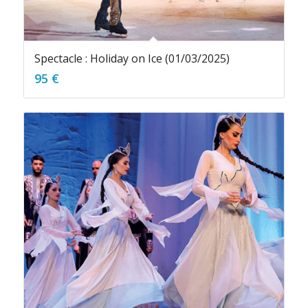
Spectacle : Holiday on Ice (01/03/2025)
95
€