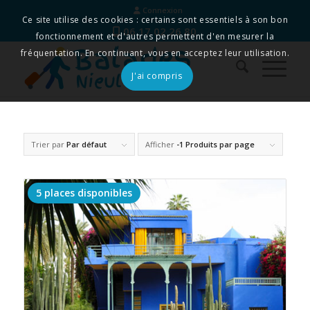
Connexion
Ce site utilise des cookies : certains sont essentiels à son bon
06 17 02 26 80
fonctionnement et d'autres permettent d'en mesurer la
fréquentation. En continuant, vous en acceptez leur utilisation.
J'ai compris
Trier par
Par défaut
Afficher
-1 Produits par page
5 places disponibles