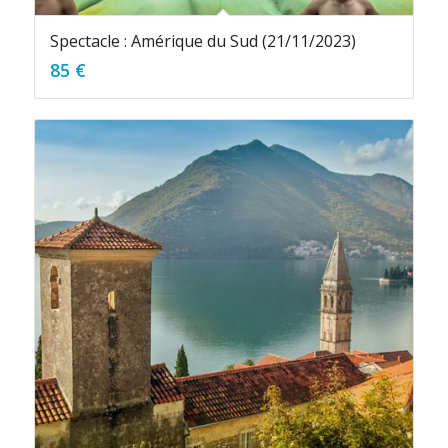
Spectacle : Amérique du Sud (21/11/2023)
85
€