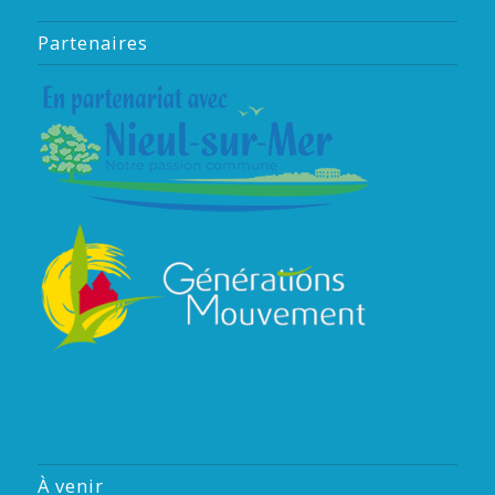
Partenaires
À venir