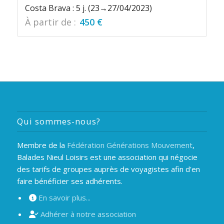
Costa Brava : 5 j. (23→27/04/2023)
À partir de :
450
€
Qui sommes-nous?
Membre de la
Fédération Générations Mouvement
,
Balades Nieul Loisirs est une association qui négocie
des tarifs de groupes auprès de voyagistes afin d'en
faire bénéficier ses adhérents.
En savoir plus...
Adhérer à notre association