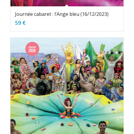
Journée cabaret : l’Ange bleu (16/12/2023)
59
€