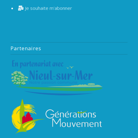
Je souhaite m'abonner
Partenaires