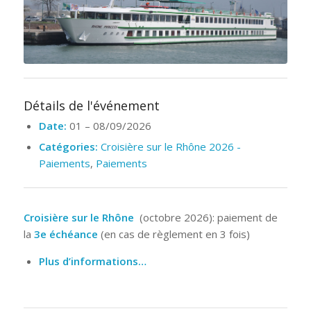
Détails de l'événement
Date:
01
–
08/09/2026
Catégories:
Croisière sur le Rhône 2026 -
Paiements
,
Paiements
Croisière sur le Rhône
(octobre 2026): paiement de
la
3e échéance
(en cas de règlement en 3 fois)
Plus d’informations…