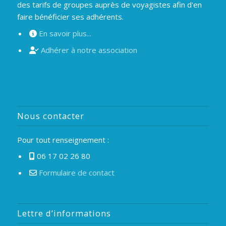
des tarifs de groupes auprès de voyagistes afin d'en
faire bénéficier ses adhérents.
En savoir plus...
Adhérer à notre association
Nous contacter
Pour tout renseignement :
06 17 02 26 80
Formulaire de contact
Lettre d’informations