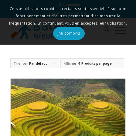
Connexion
Ce site utilise des cookies : certains sont essentiels à son bon
06 17 02 26 80
fonctionnement et d'autres permettent d'en mesurer la
fréquentation. En continuant, vous en acceptez leur utilisation.
J'ai compris
Trier par
Par défaut
Afficher
-1 Produits par page