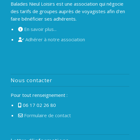
Balades Nieul Loisirs est une association qui négocie
des tarifs de groupes auprès de voyagistes afin d'en
faire bénéficier ses adhérents.
En savoir plus...
Adhérer à notre association
Nous contacter
Pour tout renseignement :
06 17 02 26 80
Formulaire de contact