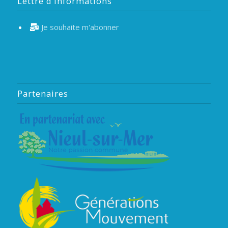
Lettre d’informations
Je souhaite m'abonner
Partenaires