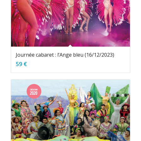
Journée cabaret : l’Ange bleu (16/12/2023)
59
€