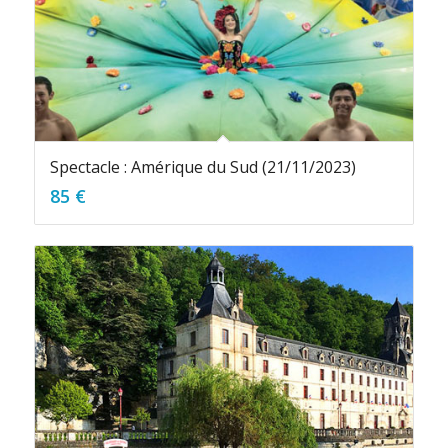
Spectacle : Amérique du Sud (21/11/2023)
85
€