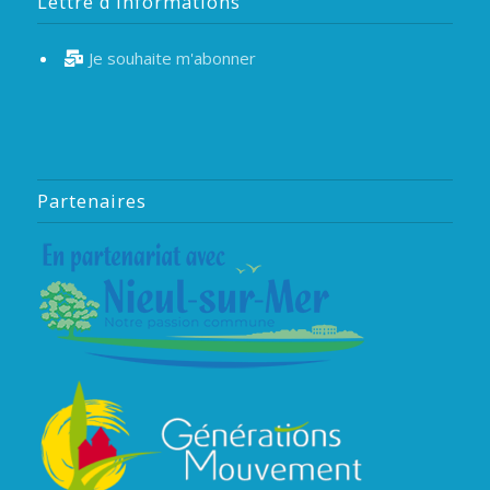
Lettre d’informations
Je souhaite m'abonner
Partenaires