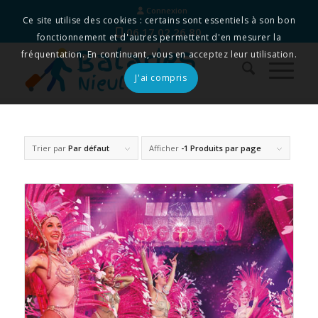
Connexion
Ce site utilise des cookies : certains sont essentiels à son bon
06 17 02 26 80
fonctionnement et d'autres permettent d'en mesurer la
fréquentation. En continuant, vous en acceptez leur utilisation.
J'ai compris
Trier par
Par défaut
Afficher
-1 Produits par page