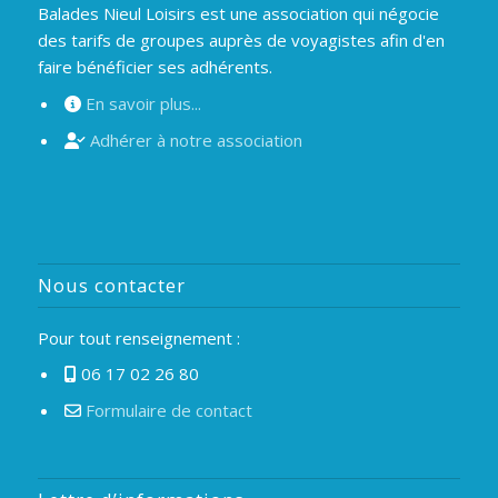
Balades Nieul Loisirs est une association qui négocie
des tarifs de groupes auprès de voyagistes afin d'en
faire bénéficier ses adhérents.
En savoir plus...
Adhérer à notre association
Nous contacter
Pour tout renseignement :
06 17 02 26 80
Formulaire de contact