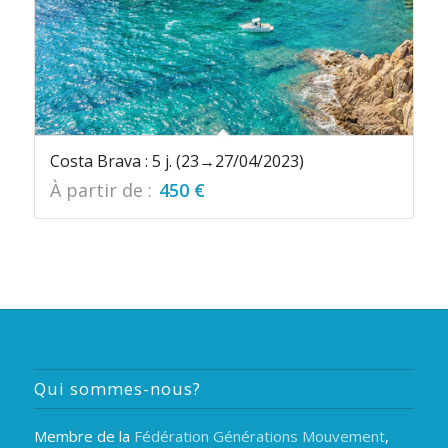
Costa Brava : 5 j. (23→27/04/2023)
À partir de :
450
€
Qui sommes-nous?
Membre de la
Fédération Générations Mouvement
,