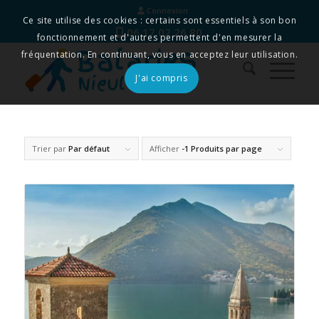
Connexion
Ce site utilise des cookies : certains sont essentiels à son bon
06 17 02 26 80
fonctionnement et d'autres permettent d'en mesurer la
fréquentation. En continuant, vous en acceptez leur utilisation.
J'ai compris
Trier par
Par défaut
Afficher
-1 Produits par page