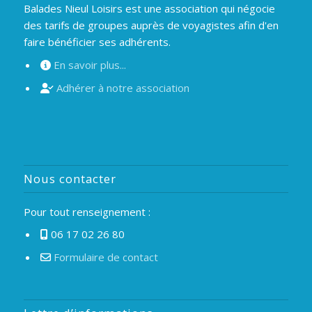
Balades Nieul Loisirs est une association qui négocie
des tarifs de groupes auprès de voyagistes afin d'en
faire bénéficier ses adhérents.
En savoir plus...
Adhérer à notre association
Nous contacter
Pour tout renseignement :
06 17 02 26 80
Formulaire de contact