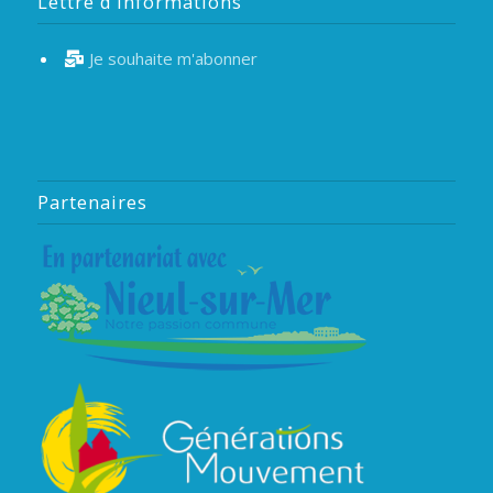
Lettre d’informations
Je souhaite m'abonner
Partenaires