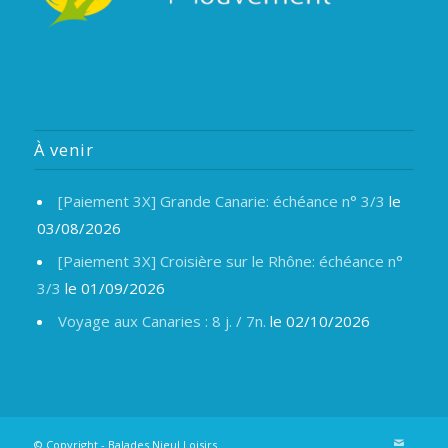
À venir
[Paiement 3X] Grande Canarie: échéance n° 3/3
le
03/08/2026
[Paiement 3X] Croisière sur le Rhône: échéance n°
3/3
le 01/09/2026
Voyage aux Canaries : 8 j. / 7n.
le 02/10/2026
© Copyright -
Balades Nieul Loisirs