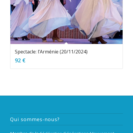
Spectacle: l’Arménie (20/11/2024)
92
€
Qui sommes-nous?