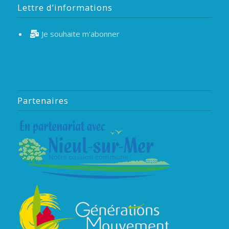
Lettre d’informations
Je souhaite m'abonner
Partenaires