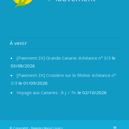
À venir
[Paiement 3X] Grande Canarie: échéance n° 3/3
le
03/08/2026
[Paiement 3X] Croisière sur le Rhône: échéance n°
3/3
le 01/09/2026
Voyage aux Canaries : 8 j. / 7n.
le 02/10/2026
© Copyright -
Balades Nieul Loisirs