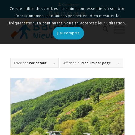
Connexion
Ce site utilise des cookies : certains sont essentiels à son bon
06 17 02 26 80
fonctionnement et d'autres permettent d'en mesurer la
fréquentation. En continuant, vous en acceptez leur utilisation.
J'ai compris
Trier par
Par défaut
Afficher
-1 Produits par page