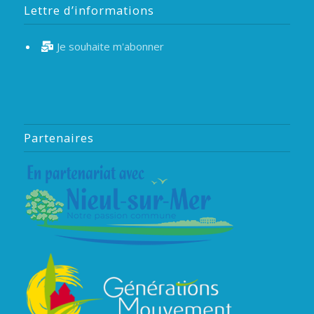
Lettre d’informations
Je souhaite m'abonner
Partenaires