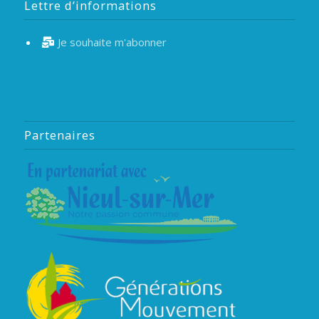
Lettre d’informations
Je souhaite m'abonner
Partenaires