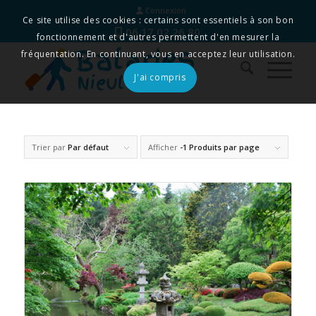
Connexion
Ce site utilise des cookies : certains sont essentiels à son bon
06 17 02 26 80
fonctionnement et d'autres permettent d'en mesurer la
fréquentation. En continuant, vous en acceptez leur utilisation.
J'ai compris
Trier par
Par défaut
Afficher
-1 Produits par page