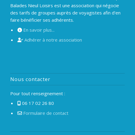
Balades Nieul Loisirs est une association qui négocie
des tarifs de groupes auprès de voyagistes afin d'en
faire bénéficier ses adhérents.
En savoir plus...
Adhérer à notre association
Nous contacter
Pour tout renseignement :
06 17 02 26 80
Formulaire de contact