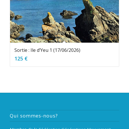
Sortie : Ile d’Yeu 1 (17/06/2026)
125
€
Qui sommes-nous?