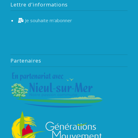
Lettre d’informations
Je souhaite m'abonner
Partenaires