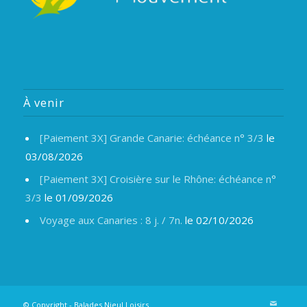
À venir
[Paiement 3X] Grande Canarie: échéance n° 3/3
le
03/08/2026
[Paiement 3X] Croisière sur le Rhône: échéance n°
3/3
le 01/09/2026
Voyage aux Canaries : 8 j. / 7n.
le 02/10/2026
© Copyright -
Balades Nieul Loisirs