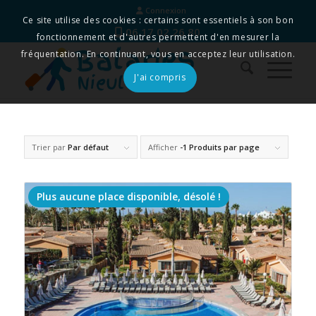
Connexion
Ce site utilise des cookies : certains sont essentiels à son bon
06 17 02 26 80
fonctionnement et d'autres permettent d'en mesurer la
fréquentation. En continuant, vous en acceptez leur utilisation.
J'ai compris
Trier par
Par défaut
Afficher
-1 Produits par page
Plus aucune place disponible, désolé !