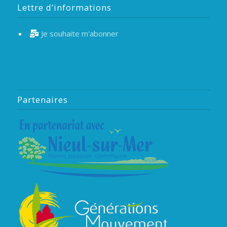
Lettre d’informations
Je souhaite m'abonner
Partenaires