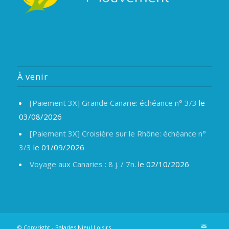
À venir
[Paiement 3X] Grande Canarie: échéance n° 3/3
le
03/08/2026
[Paiement 3X] Croisière sur le Rhône: échéance n°
3/3
le 01/09/2026
Voyage aux Canaries : 8 j. / 7n.
le 02/10/2026
© Copyright -
Balades Nieul Loisirs