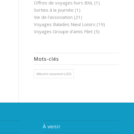
Offres de voyages hors BNL
(1)
Sorties à la journée
(1)
Vie de l'association
(21)
Voyages Balades Nieul Loisirs
(19)
Voyages Groupe d'amis Filet
(5)
Mots-clés
Albums souvenirs
(23)
À venir