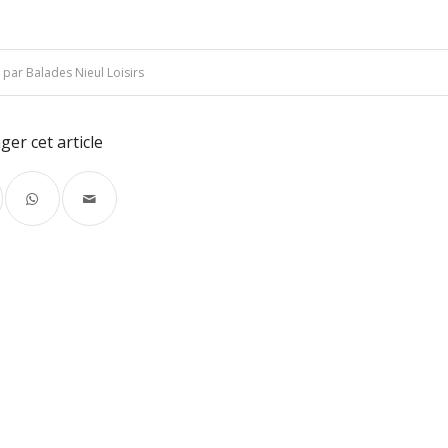
par
Balades Nieul Loisirs
ger cet article