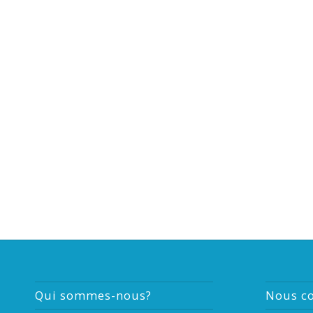
Qui sommes-nous?
Nous co