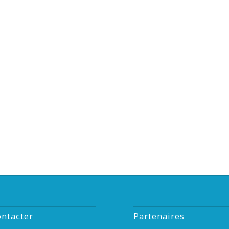
ntacter
Partenaires