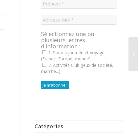
Sélectionnez une ou
plusieurs lettres
d'information :
1. Sorties journée et voyages
(France, Europe, monde)
2. Activités Club (jeux de société,
marche...)
Catégories