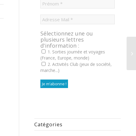
Sélectionnez une ou
plusieurs lettres
d'information :
1. Sorties journée et voyages
(France, Europe, monde)
2. Activités Club (jeux de société,
marche...)
Catégories