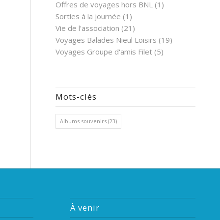
Offres de voyages hors BNL
(1)
Sorties à la journée
(1)
Vie de l'association
(21)
Voyages Balades Nieul Loisirs
(19)
Voyages Groupe d'amis Filet
(5)
Mots-clés
Albums souvenirs
(23)
À venir