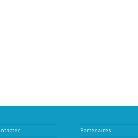
ntacter
Partenaires