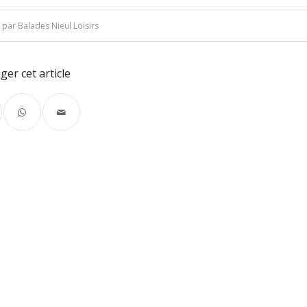
par
Balades Nieul Loisirs
ger cet article