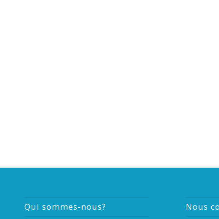
Qui sommes-nous?
Nous co