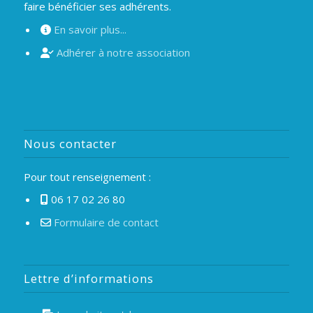
faire bénéficier ses adhérents.
En savoir plus...
Adhérer à notre association
Nous contacter
Pour tout renseignement :
06 17 02 26 80
Formulaire de contact
Lettre d’informations