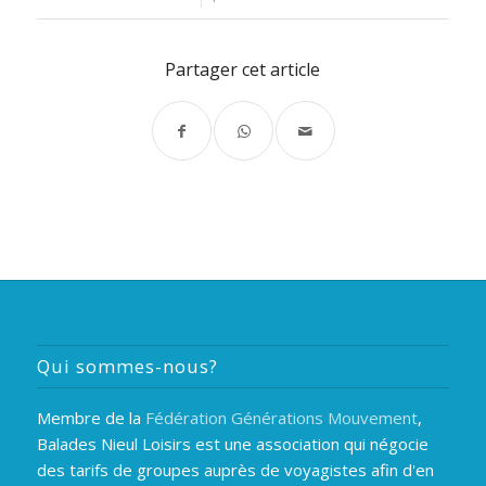
Partager cet article
Qui sommes-nous?
Membre de la
Fédération Générations Mouvement
,
Balades Nieul Loisirs est une association qui négocie
des tarifs de groupes auprès de voyagistes afin d'en