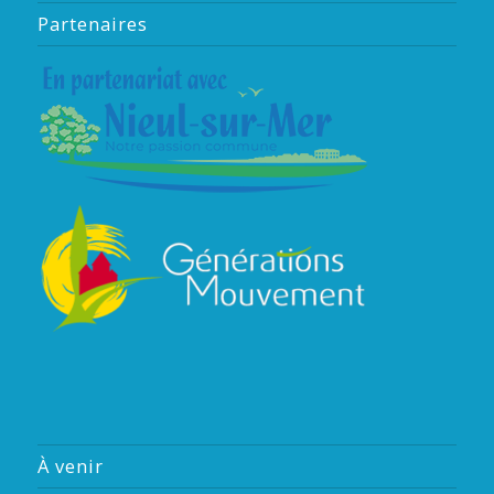
Partenaires
À venir