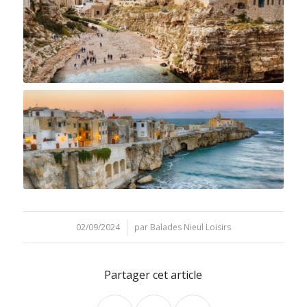
02/09/2024
/
par
Balades Nieul Loisirs
Partager cet article