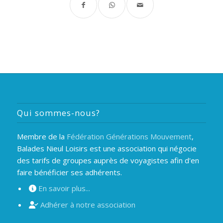
Qui sommes-nous?
Membre de la
Fédération Générations Mouvement
,
Balades Nieul Loisirs est une association qui négocie
des tarifs de groupes auprès de voyagistes afin d'en
faire bénéficier ses adhérents.
En savoir plus...
Adhérer à notre association