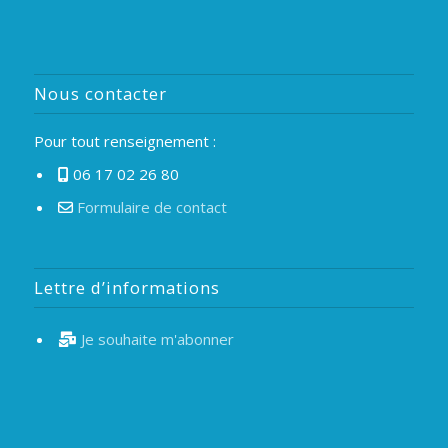
Nous contacter
Pour tout renseignement :
06 17 02 26 80
Formulaire de contact
Lettre d’informations
Je souhaite m'abonner