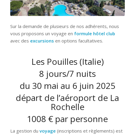
Sur la demande de plusieurs de nos adhérents, nous
vous proposons un voyage en
formule hôtel club
avec des
excursions
en options facultatives.
Les Pouilles (Italie)
8 jours/7 nuits
du 30 mai au 6 juin 2025
départ de l’aéroport de La
Rochelle
1008 € par personne
La gestion du
voyage
(inscriptions et règlements) est