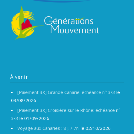
À venir
[Paiement 3X] Grande Canarie: échéance n° 3/3
le
03/08/2026
[Paiement 3X] Croisière sur le Rhône: échéance n°
3/3
le 01/09/2026
Voyage aux Canaries : 8 j. / 7n.
le 02/10/2026