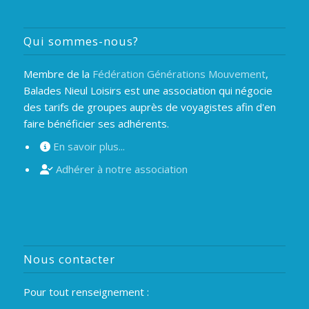
Qui sommes-nous?
Membre de la
Fédération Générations Mouvement
,
Balades Nieul Loisirs est une association qui négocie
des tarifs de groupes auprès de voyagistes afin d'en
faire bénéficier ses adhérents.
En savoir plus...
Adhérer à notre association
Nous contacter
Pour tout renseignement :