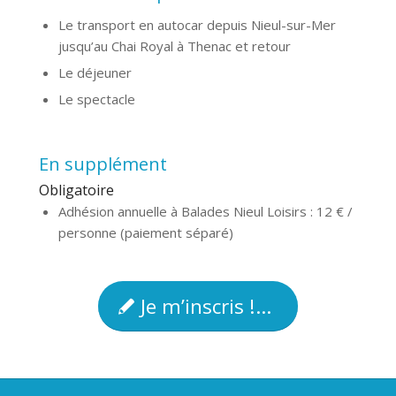
Le transport en autocar depuis Nieul-sur-Mer
jusqu’au Chai Royal à Thenac et retour
Le déjeuner
Le spectacle
En supplément
Obligatoire
Adhésion annuelle à Balades Nieul Loisirs : 12 € /
personne (paiement séparé)
Je m’inscris !...