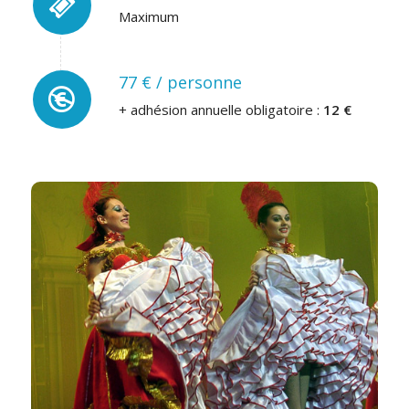
Maximum
77 € / personne
+ adhésion annuelle obligatoire :
12 €