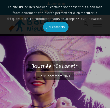
Connexion
Ce site utilise des cookies : certains sont essentiels à son bon
06 17 02 26 80
fonctionnement et d'autres permettent d'en mesurer la
fréquentation. En continuant, vous en acceptez leur utilisation.
J'ai compris
Journée "Cabaret"
le 11 décembre 2021