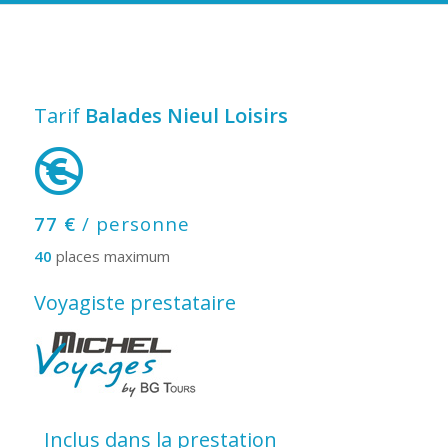
Tarif
Balades Nieul Loisirs
77 €
/ personne
40
places maximum
Voyagiste prestataire
Inclus dans la prestation