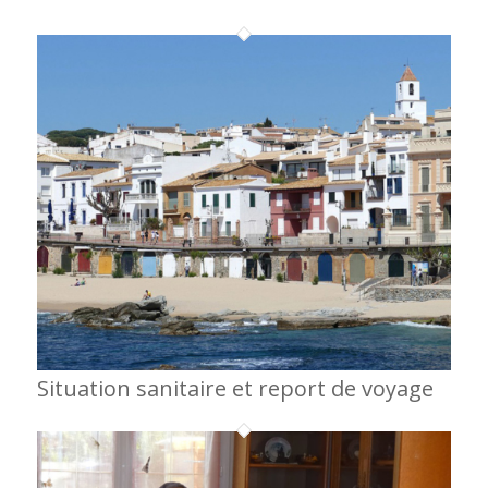
Situation sanitaire et report de voyage