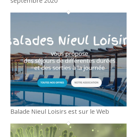
septembre 2020
Balade Nieul Loisirs est sur le Web