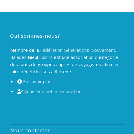
Qui sommes-nous?
Membre de la
Fédération Générations Mouvement
,
Balades Nieul Loisirs est une association qui négocie
des tarifs de groupes auprès de voyagistes afin d'en
faire bénéficier ses adhérents.
En savoir plus...
Adhérer à notre association
Nous contacter