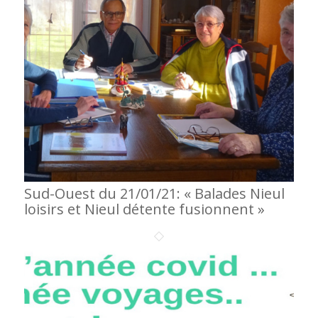
Sud-Ouest du 21/01/21: « Balades Nieul
loisirs et Nieul détente fusionnent »