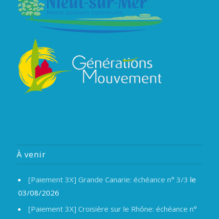
À venir
[Paiement 3X] Grande Canarie: échéance n° 3/3
le
03/08/2026
[Paiement 3X] Croisière sur le Rhône: échéance n°