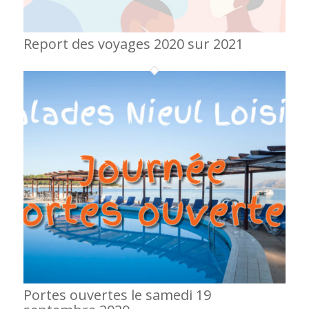
Report des voyages 2020 sur 2021
Portes ouvertes le samedi 19