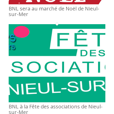
BNL sera au marché de Noël de Nieul-
sur-Mer
BNL à la Fête des associations de Nieul-
sur-Mer