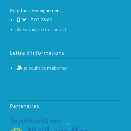
Pour tout renseignement :
06 17 02 26 80
Formulaire de contact
Lettre d’informations
Je souhaite m'abonner
Partenaires