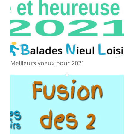
Meilleurs voeux pour 2021