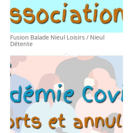
Fusion Balade Nieul Loisirs / Nieul
Détente