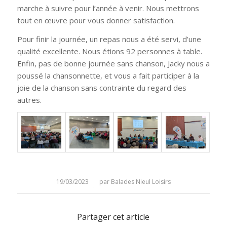
marche à suivre pour l’année à venir. Nous mettrons
tout en œuvre pour vous donner satisfaction.
Pour finir la journée, un repas nous a été servi, d’une
qualité excellente. Nous étions 92 personnes à table.
Enfin, pas de bonne journée sans chanson, Jacky nous a
poussé la chansonnette, et vous a fait participer à la
joie de la chanson sans contrainte du regard des
autres.
19/03/2023
/
par
Balades Nieul Loisirs
Partager cet article