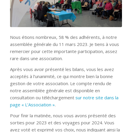
Nous étions nombreux, 58 % des adhérents, à notre
assemblée générale du 11 mars 2023. Je tiens à vous
remercier pour cette importante participation, assez
rare dans une association.
Après vous avoir présenté les bilans, vous les avez
acceptés à l’unanimité, ce qui montre bien la bonne
gestion de votre association. Le compte rendu de
notre assemblée générale est disponible en
consultation ou téléchargement
sur notre site dans la
page « L’Association »
.
Pour finir la matinée, nous vous avons présenté des
sorties pour 2023 et des voyages pour 2024. Vous
avez voté et exprimé vos choix, nous indiquant ainsi la