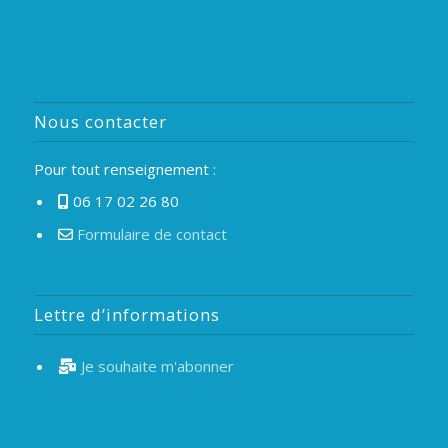
Nous contacter
Pour tout renseignement :
06 17 02 26 80
Formulaire de contact
Lettre d’informations
Je souhaite m'abonner