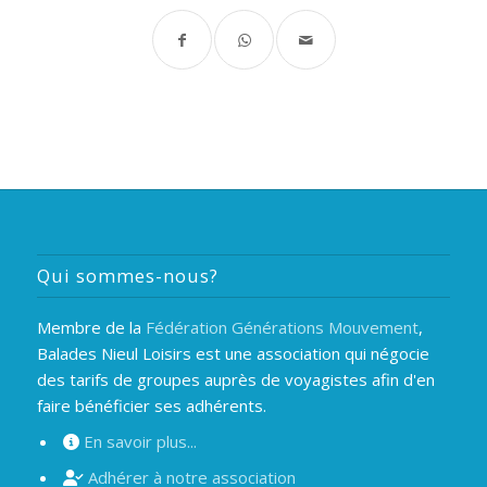
Qui sommes-nous?
Membre de la
Fédération Générations Mouvement
,
Balades Nieul Loisirs est une association qui négocie
des tarifs de groupes auprès de voyagistes afin d'en
faire bénéficier ses adhérents.
En savoir plus...
Adhérer à notre association