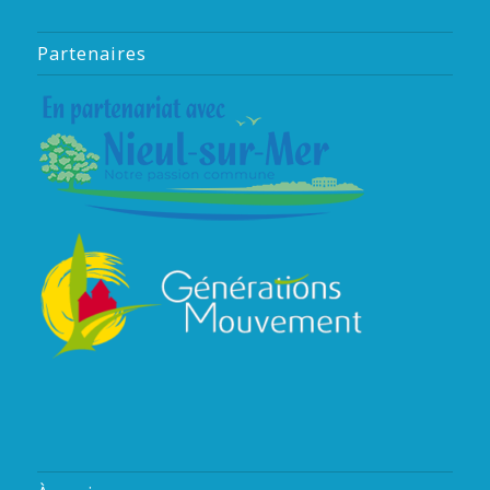
Partenaires