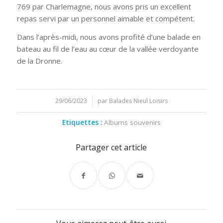
769 par Charlemagne, nous avons pris un excellent
repas servi par un personnel aimable et compétent.
Dans l’après-midi, nous avons profité d’une balade en
bateau au fil de l’eau au cœur de la vallée verdoyante
de la Dronne.
29/06/2023
/
par
Balades Nieul Loisirs
Etiquettes :
Albums souvenirs
Partager cet article