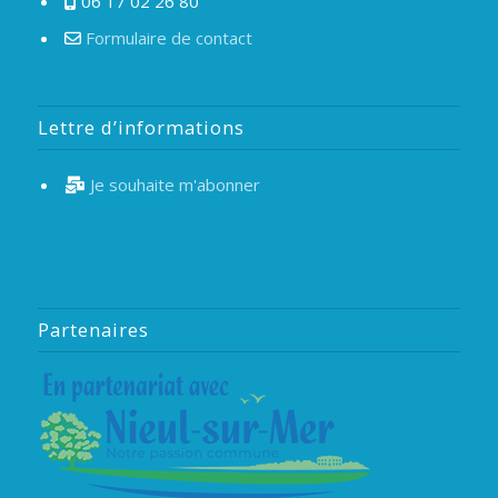
06 17 02 26 80
Formulaire de contact
Lettre d’informations
Je souhaite m'abonner
Partenaires