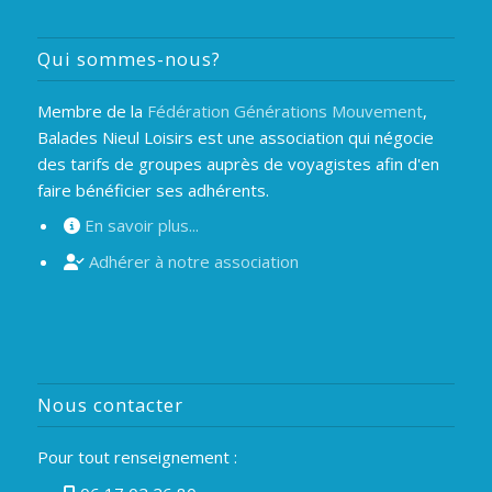
Qui sommes-nous?
Membre de la
Fédération Générations Mouvement
,
Balades Nieul Loisirs est une association qui négocie
des tarifs de groupes auprès de voyagistes afin d'en
faire bénéficier ses adhérents.
En savoir plus...
Adhérer à notre association
Nous contacter
Pour tout renseignement :