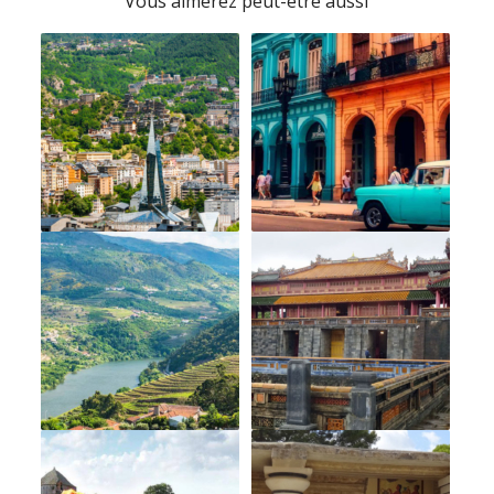
Vous aimerez peut-être aussi