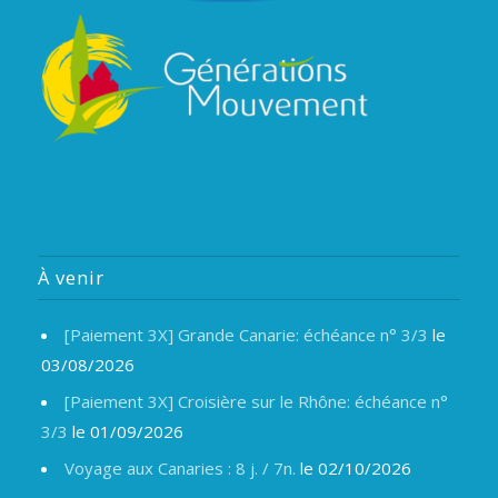
À venir
[Paiement 3X] Grande Canarie: échéance n° 3/3
le
03/08/2026
[Paiement 3X] Croisière sur le Rhône: échéance n°
3/3
le 01/09/2026
Voyage aux Canaries : 8 j. / 7n.
le 02/10/2026