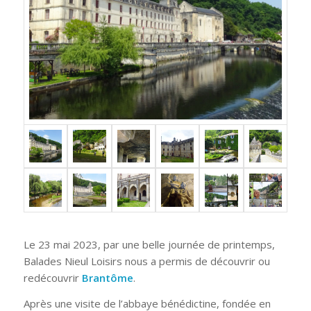
Le 23 mai 2023, par une belle journée de printemps,
Balades Nieul Loisirs nous a permis de découvrir ou
redécouvrir
Brantôme
.
Après une visite de l’abbaye bénédictine, fondée en