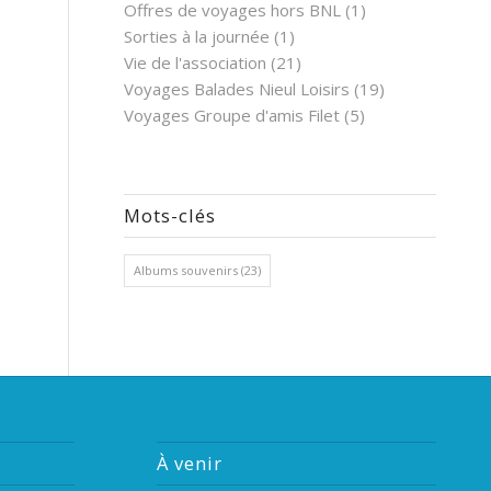
Offres de voyages hors BNL
(1)
Sorties à la journée
(1)
Vie de l'association
(21)
Voyages Balades Nieul Loisirs
(19)
Voyages Groupe d'amis Filet
(5)
Mots-clés
Albums souvenirs
(23)
À venir