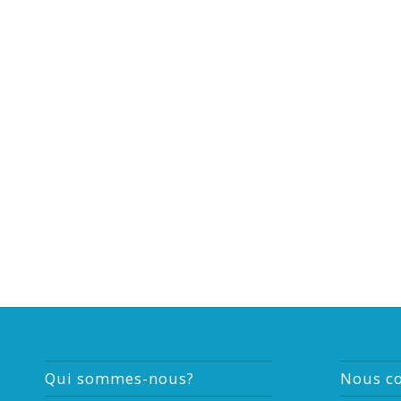
Qui sommes-nous?
Nous co