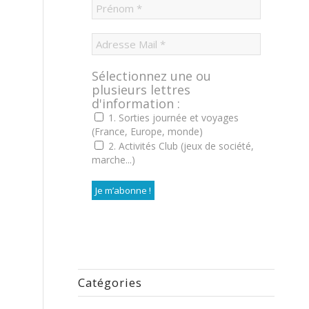
Sélectionnez une ou
plusieurs lettres
d'information :
1. Sorties journée et voyages
(France, Europe, monde)
2. Activités Club (jeux de société,
marche...)
Catégories