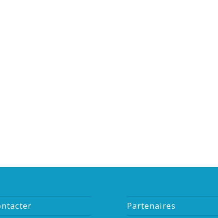
ntacter
Partenaires