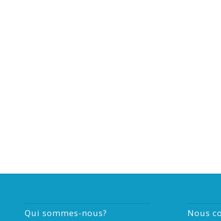
Qui sommes-nous?
Nous co