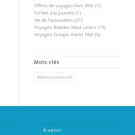
Offres de voyages hors BNL
(1)
Sorties à la journée
(1)
Vie de l'association
(21)
Voyages Balades Nieul Loisirs
(19)
Voyages Groupe d'amis Filet
(5)
Mots-clés
Albums souvenirs
(23)
À venir