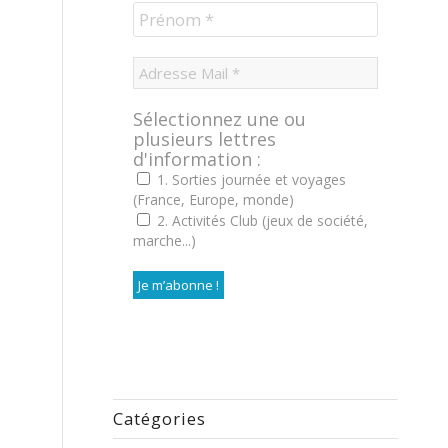
Sélectionnez une ou
plusieurs lettres
d'information :
1. Sorties journée et voyages
(France, Europe, monde)
2. Activités Club (jeux de société,
marche...)
Catégories