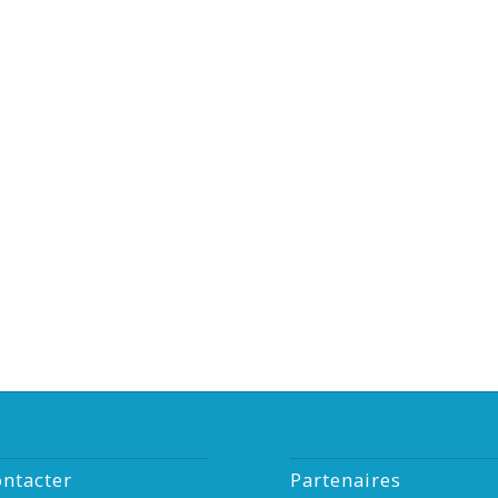
ntacter
Partenaires