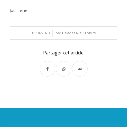
Jour férié
15/04/2020
/
par
Balades Nieul Loisirs
Partager cet article