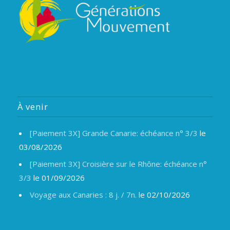
À venir
[Paiement 3X] Grande Canarie: échéance n° 3/3
le
03/08/2026
[Paiement 3X] Croisière sur le Rhône: échéance n°
3/3
le 01/09/2026
Voyage aux Canaries : 8 j. / 7n.
le 02/10/2026