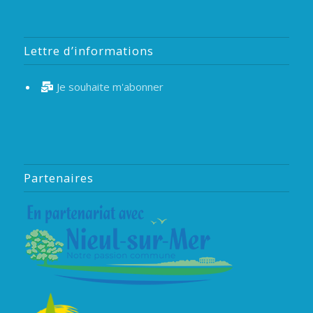
Lettre d’informations
Je souhaite m'abonner
Partenaires