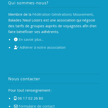
Qui sommes-nous?
Membre de la
Fédération Générations Mouvement
,
Balades Nieul Loisirs est une association qui négocie
des tarifs de groupes auprès de voyagistes afin d'en
faire bénéficier ses adhérents.
En savoir plus...
Adhérer à notre association
Nous contacter
Pour tout renseignement :
06 17 02 26 80
Formulaire de contact