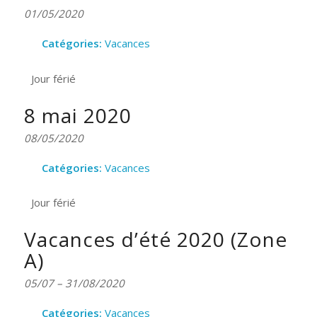
01/05/2020
Catégories:
Vacances
Jour férié
8 mai 2020
08/05/2020
Catégories:
Vacances
Jour férié
Vacances d’été 2020 (Zone
A)
05/07
–
31/08/2020
Catégories:
Vacances