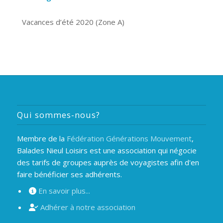
Vacances d’été 2020 (Zone A)
Qui sommes-nous?
Membre de la
Fédération Générations Mouvement
,
Balades Nieul Loisirs est une association qui négocie
des tarifs de groupes auprès de voyagistes afin d'en
faire bénéficier ses adhérents.
En savoir plus...
Adhérer à notre association