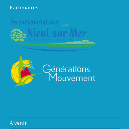
Partenaires
À venir