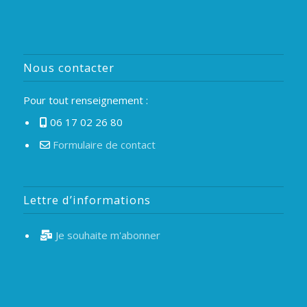
Nous contacter
Pour tout renseignement :
06 17 02 26 80
Formulaire de contact
Lettre d’informations
Je souhaite m'abonner