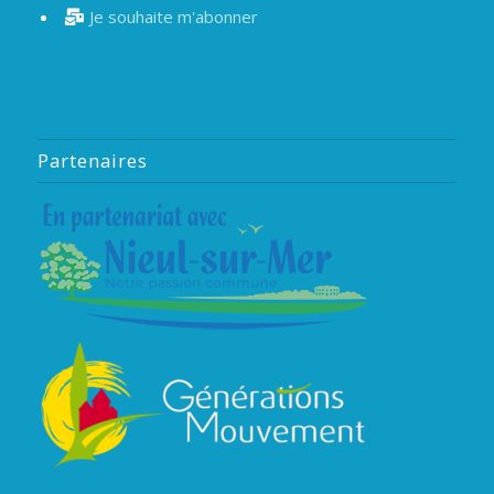
Je souhaite m'abonner
Partenaires