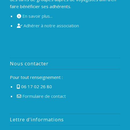
faire bénéficier ses adhérents.
En savoir plus...
Adhérer à notre association
Nous contacter
Pour tout renseignement :
06 17 02 26 80
Formulaire de contact
Lettre d’informations