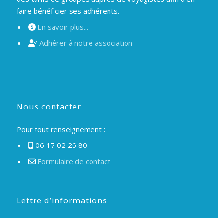
faire bénéficier ses adhérents.
En savoir plus...
Adhérer à notre association
Nous contacter
Pour tout renseignement :
06 17 02 26 80
Formulaire de contact
Lettre d’informations