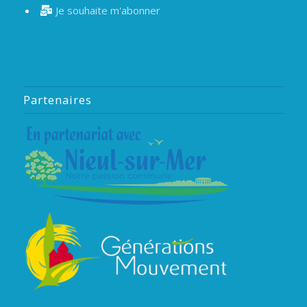
Je souhaite m'abonner
Partenaires