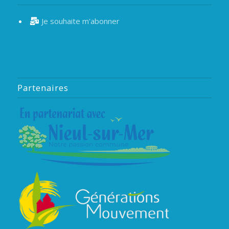
Je souhaite m'abonner
Partenaires