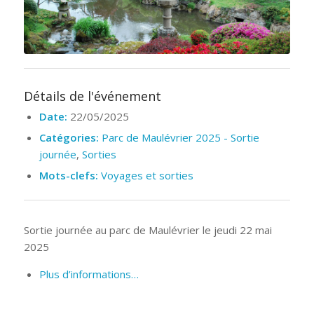
Détails de l'événement
Date:
22/05/2025
Catégories:
Parc de Maulévrier 2025 - Sortie
journée
,
Sorties
Mots-clefs:
Voyages et sorties
Sortie journée au parc de Maulévrier le jeudi 22 mai
2025
Plus d’informations…