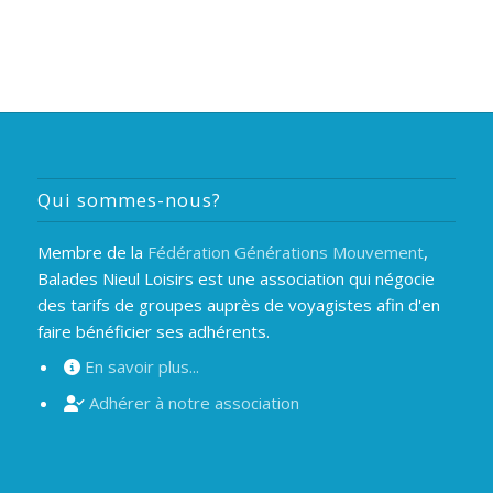
Qui sommes-nous?
Membre de la
Fédération Générations Mouvement
,
Balades Nieul Loisirs est une association qui négocie
des tarifs de groupes auprès de voyagistes afin d'en
faire bénéficier ses adhérents.
En savoir plus...
Adhérer à notre association