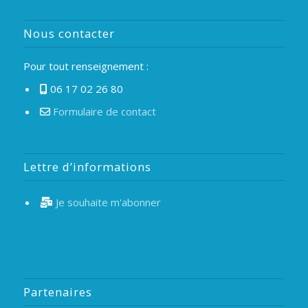
Nous contacter
Pour tout renseignement :
06 17 02 26 80
Formulaire de contact
Lettre d’informations
Je souhaite m'abonner
Partenaires