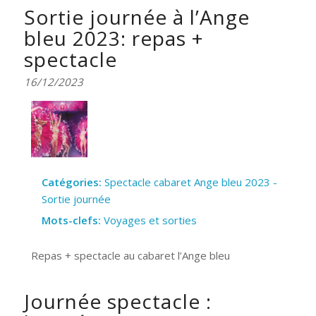
Sortie journée à l’Ange
bleu 2023: repas +
spectacle
16/12/2023
Catégories:
Spectacle cabaret Ange bleu 2023 -
Sortie journée
Mots-clefs:
Voyages et sorties
Repas + spectacle au cabaret l’Ange bleu
Journée spectacle :