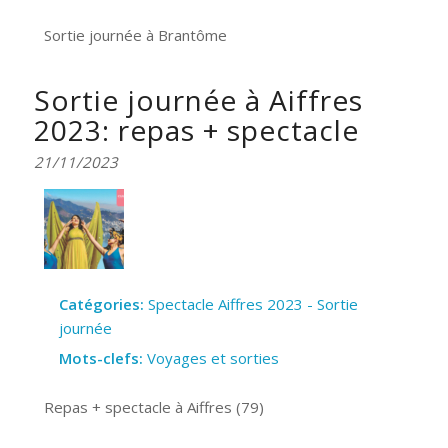
Sortie journée à Brantôme
Sortie journée à Aiffres
2023: repas + spectacle
21/11/2023
Catégories:
Spectacle Aiffres 2023 - Sortie
journée
Mots-clefs:
Voyages et sorties
Repas + spectacle à Aiffres (79)