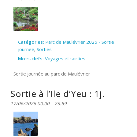
Catégories:
Parc de Maulévrier 2025 - Sortie
journée
,
Sorties
Mots-clefs:
Voyages et sorties
Sortie journée au parc de Maulévrier
Sortie à l’Ile d’Yeu : 1j.
17/06/2026 00:00
–
23:59