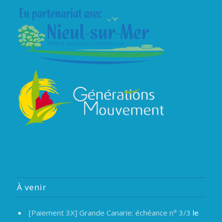
À venir
[Paiement 3X] Grande Canarie: échéance n° 3/3
le