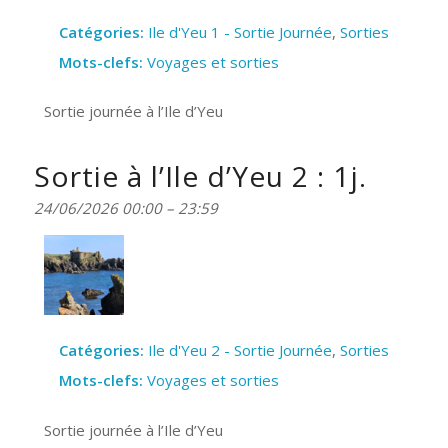
Catégories:
Ile d'Yeu 1 - Sortie Journée
,
Sorties
Mots-clefs:
Voyages et sorties
Sortie journée à l’Ile d’Yeu
Sortie à l’Ile d’Yeu 2 : 1j.
24/06/2026 00:00
–
23:59
Catégories:
Ile d'Yeu 2 - Sortie Journée
,
Sorties
Mots-clefs:
Voyages et sorties
Sortie journée à l’Ile d’Yeu