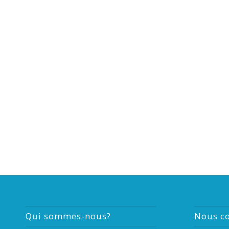
Qui sommes-nous?
Nous co