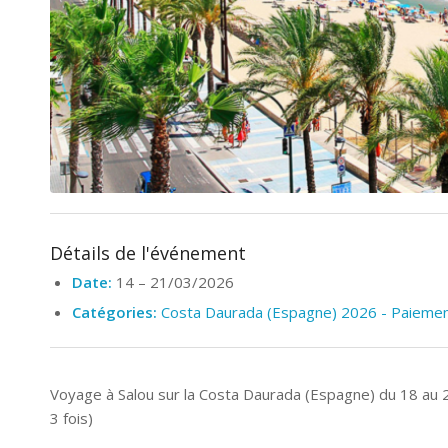
Détails de l'événement
Date:
14
–
21/03/2026
Catégories:
Costa Daurada (Espagne) 2026 - Paieme
Voyage à Salou sur la Costa Daurada (Espagne) du 18 au 
3 fois)