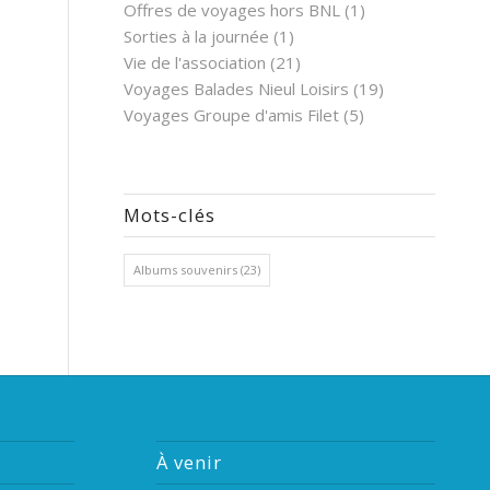
Offres de voyages hors BNL
(1)
Sorties à la journée
(1)
Vie de l'association
(21)
Voyages Balades Nieul Loisirs
(19)
Voyages Groupe d'amis Filet
(5)
Mots-clés
Albums souvenirs
(23)
À venir