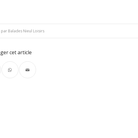
par
Balades Nieul Loisirs
ger cet article