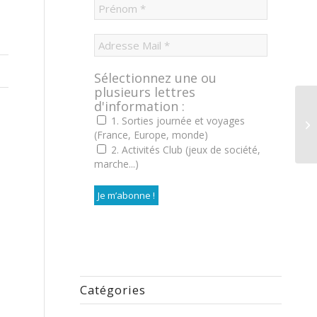
Sélectionnez une ou
plusieurs lettres
d'information :
1. Sorties journée et voyages
(France, Europe, monde)
2. Activités Club (jeux de société,
marche...)
Catégories