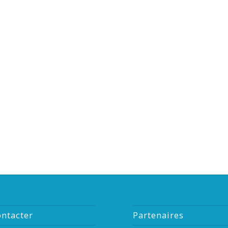
ntacter
Partenaires