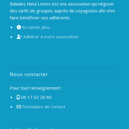
Balades Nieul Loisirs est une association qui négocie
des tarifs de groupes auprès de voyagistes afin d'en
faire bénéficier ses adhérents.
En savoir plus...
Adhérer à notre association
Nous contacter
Pour tout renseignement :
06 17 02 26 80
Formulaire de contact