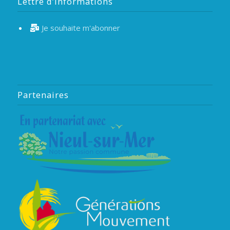
Lettre d’informations
Je souhaite m'abonner
Partenaires