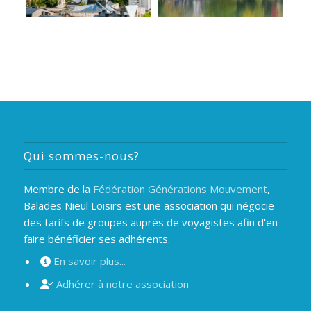
Qui sommes-nous?
Membre de la
Fédération Générations Mouvement
,
Balades Nieul Loisirs est une association qui négocie
des tarifs de groupes auprès de voyagistes afin d'en
faire bénéficier ses adhérents.
En savoir plus...
Adhérer à notre association