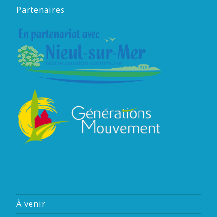
Partenaires
À venir