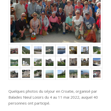
Quelques photos du séjour en Croatie, organisé par
Balades Nieul Loisirs du 4 au 11 mai 2022, auquel 40
personnes ont participé.