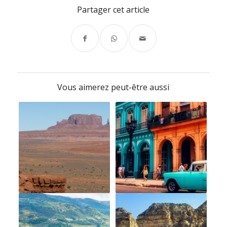
Partager cet article
Vous aimerez peut-être aussi