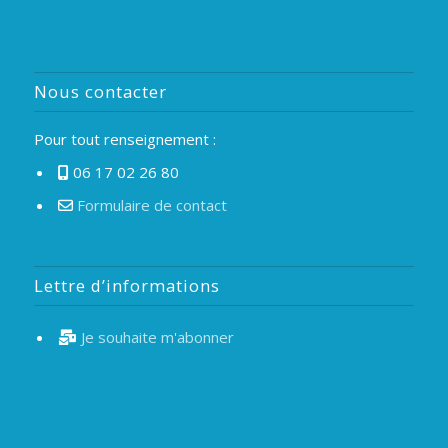
Nous contacter
Pour tout renseignement :
06 17 02 26 80
Formulaire de contact
Lettre d’informations
Je souhaite m'abonner