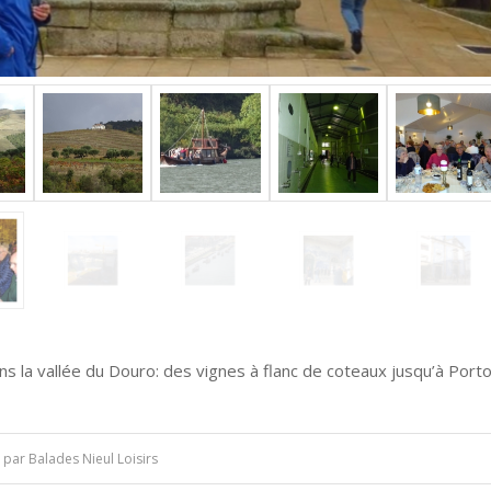
s la vallée du Douro: des vignes à flanc de coteaux jusqu’à Porto
par
Balades Nieul Loisirs