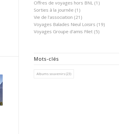
Offres de voyages hors BNL
(1)
Sorties à la journée
(1)
Vie de l'association
(21)
Voyages Balades Nieul Loisirs
(19)
Voyages Groupe d'amis Filet
(5)
Mots-clés
Albums souvenirs
(23)