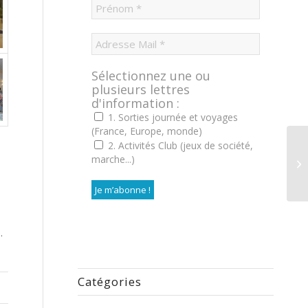
Sélectionnez une ou
plusieurs lettres
d'information :
1. Sorties journée et voyages
(France, Europe, monde)
2. Activités Club (jeux de société,
marche...)
.
Catégories