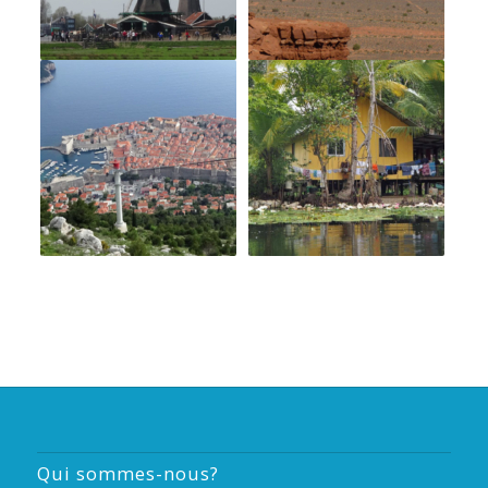
Qui sommes-nous?