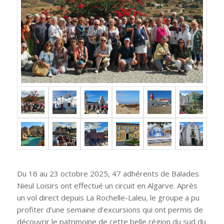
Du 16 au 23 octobre 2025, 47 adhérents de Balades
Nieul Loisirs ont effectué un circuit en Algarve. Après
un vol direct depuis La Rochelle-Laleu, le groupe a pu
profiter d’une semaine d’excursions qui ont permis de
découvrir le patrimoine de cette belle région du sud du