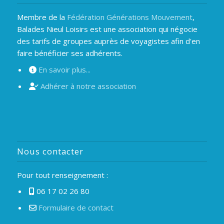
Membre de la
Fédération Générations Mouvement
,
Balades Nieul Loisirs est une association qui négocie
des tarifs de groupes auprès de voyagistes afin d'en
faire bénéficier ses adhérents.
En savoir plus...
Adhérer à notre association
Nous contacter
Pour tout renseignement :
06 17 02 26 80
Formulaire de contact