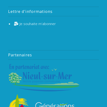
Lettre d’informations
Je souhaite m'abonner
Partenaires