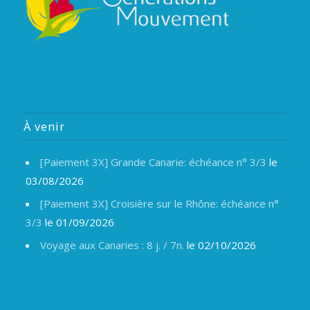
À venir
[Paiement 3X] Grande Canarie: échéance n° 3/3
le
03/08/2026
[Paiement 3X] Croisière sur le Rhône: échéance n°
3/3
le 01/09/2026
Voyage aux Canaries : 8 j. / 7n.
le 02/10/2026