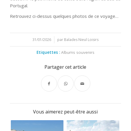
Portugal.
Retrouvez ci-dessus quelques photos de ce voyage…
31/01/2026
/
par
Balades Nieul Loisirs
Etiquettes :
Albums souvenirs
Partager cet article
Vous aimerez peut-être aussi