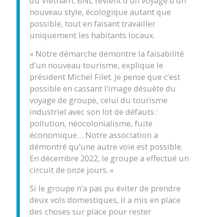
du Vietnam, BNL revient d’un voyage d’un
nouveau style, écologique autant que
possible, tout en faisant travailler
uniquement les habitants locaux.
« Notre démarche démontre la faisabilité
d’un nouveau tourisme, explique le
président Michel Filet. Je pense que c’est
possible en cassant l’image désuète du
voyage de groupe, celui du tourisme
industriel avec son lot de défauts :
pollution, néocolonialisme, fuite
économique… Notre association a
démontré qu’une autre voie est possible.
En décembre 2022, le groupe a effectué un
circuit de onze jours. »
Si le groupe n’a pas pu éviter de prendre
deux vols domestiques, il a mis en place
des choses sur place pour rester