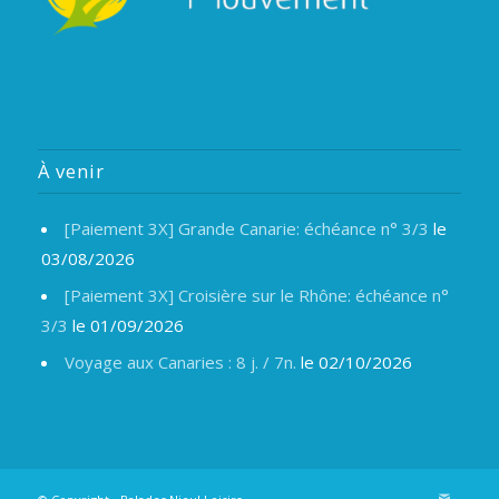
À venir
[Paiement 3X] Grande Canarie: échéance n° 3/3
le
03/08/2026
[Paiement 3X] Croisière sur le Rhône: échéance n°
3/3
le 01/09/2026
Voyage aux Canaries : 8 j. / 7n.
le 02/10/2026