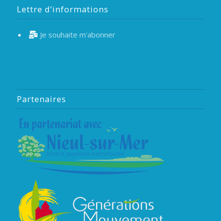
Lettre d’informations
Je souhaite m'abonner
Partenaires