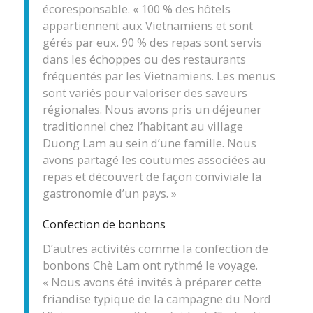
écoresponsable. « 100 % des hôtels
appartiennent aux Vietnamiens et sont
gérés par eux. 90 % des repas sont servis
dans les échoppes ou des restaurants
fréquentés par les Vietnamiens. Les menus
sont variés pour valoriser des saveurs
régionales. Nous avons pris un déjeuner
traditionnel chez l’habitant au village
Duong Lam au sein d’une famille. Nous
avons partagé les coutumes associées au
repas et découvert de façon conviviale la
gastronomie d’un pays. »
Confection de bonbons
D’autres activités comme la confection de
bonbons Chè Lam ont rythmé le voyage.
« Nous avons été invités à préparer cette
friandise typique de la campagne du Nord