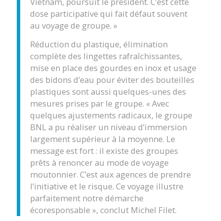
Vietnam, poursuit le président. C’est cette
dose participative qui fait défaut souvent
au voyage de groupe. »
Réduction du plastique, élimination
complète des lingettes rafraîchissantes,
mise en place des gourdes en inox et usage
des bidons d’eau pour éviter des bouteilles
plastiques sont aussi quelques-unes des
mesures prises par le groupe. « Avec
quelques ajustements radicaux, le groupe
BNL a pu réaliser un niveau d’immersion
largement supérieur à la moyenne. Le
message est fort : il existe des groupes
prêts à renoncer au mode de voyage
moutonnier. C’est aux agences de prendre
l’initiative et le risque. Ce voyage illustre
parfaitement notre démarche
écoresponsable », conclut Michel Filet.