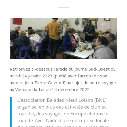
Retrouvez ci-dessous l’article du journal Sud-Ouest du
mardi 24 janvier 2023 (publié avec l’accord de son
auteur, Jean-Pierre Ouvrard) au sujet de notre voyage
au Vietnam du 1er au 14 décembre 2022:
L’association Balades Nieul Loisirs (BNL)
organise, en plus des activités de club et
marche, des voyages en Europe et dans le
monde. Avec l’aide d’une entreprise locale