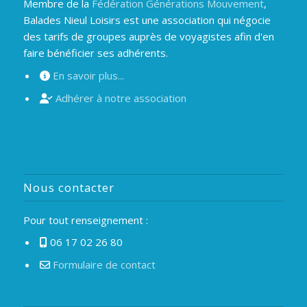
Membre de la
Fédération Générations Mouvement
,
Balades Nieul Loisirs est une association qui négocie
des tarifs de groupes auprès de voyagistes afin d'en
faire bénéficier ses adhérents.
En savoir plus...
Adhérer à notre association
Nous contacter
Pour tout renseignement :
06 17 02 26 80
Formulaire de contact