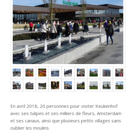
En avril 2018, 20 personnes pour visiter Keukenhof
avec ses tulipes et ses milliers de fleurs, Amsterdam
et ses canaux, ainsi que plusieurs petits villages sans
oublier les moulins.