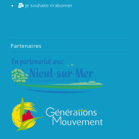
Je souhaite m'abonner
Partenaires