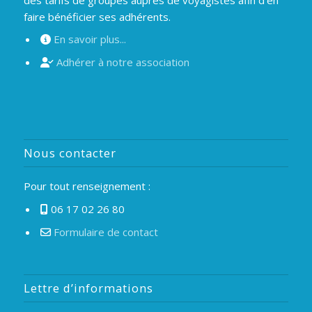
faire bénéficier ses adhérents.
En savoir plus...
Adhérer à notre association
Nous contacter
Pour tout renseignement :
06 17 02 26 80
Formulaire de contact
Lettre d’informations