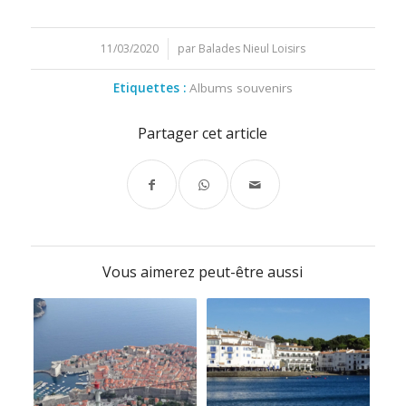
11/03/2020
/
par
Balades Nieul Loisirs
Etiquettes :
Albums souvenirs
Partager cet article
Vous aimerez peut-être aussi