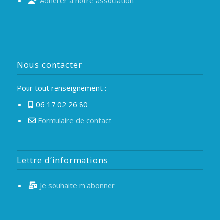
Adhérer à notre association
Nous contacter
Pour tout renseignement :
06 17 02 26 80
Formulaire de contact
Lettre d’informations
Je souhaite m'abonner