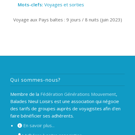
Mots-clefs:
Voyages et sorties
Voyage aux Pays baltes : 9 jours / 8 nuits (juin 2023)
Qui sommes-nous?
Membre de la
Fédération Générations Mouvement
,
Balades Nieul Loisirs est une association qui négocie
des tarifs de groupes auprès de voyagistes afin d'en
faire bénéficier ses adhérents.
En savoir plus...