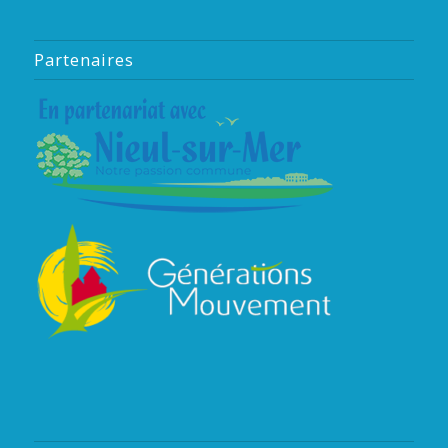
Partenaires